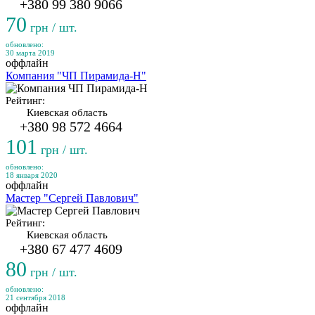
+380 99 380 9066
70
грн / шт.
обновлено:
30 марта 2019
оффлайн
Компания "ЧП Пирамида-Н"
Рейтинг:
Киевская область
+380 98 572 4664
101
грн / шт.
обновлено:
18 января 2020
оффлайн
Мастер "Сергей Павлович"
Рейтинг:
Киевская область
+380 67 477 4609
80
грн / шт.
обновлено:
21 сентября 2018
оффлайн