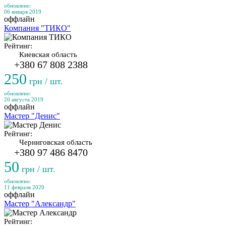
обновлено:
06 января 2019
оффлайн
Компания "ТИКО"
Рейтинг:
Киевская область
+380 67 808 2388
250
грн / шт.
обновлено:
20 августа 2019
оффлайн
Мастер "Денис"
Рейтинг:
Черниговская область
+380 97 486 8470
50
грн / шт.
обновлено:
11 февраля 2020
оффлайн
Мастер "Александр"
Рейтинг: