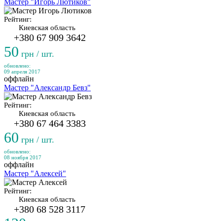
Мастер "Игорь Лютиков"
Рейтинг:
Киевская область
+380 67 909 3642
50
грн / шт.
обновлено:
09 апреля 2017
оффлайн
Мастер "Александр Бевз"
Рейтинг:
Киевская область
+380 67 464 3383
60
грн / шт.
обновлено:
08 ноября 2017
оффлайн
Мастер "Алексей"
Рейтинг:
Киевская область
+380 68 528 3117