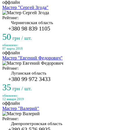
оффлайн
Мастер "Сергей Згода"
Рейтинг:
Черниговская область
+380 98 839 1105
50
грн / шт.
обновлено:
07 марта 2018
оффлайн
Мастер "Евгений Федорович"
Рейтинг:
Луганская область
+380 99 972 3433
35
грн / шт.
обновлено:
12 января 2019
оффлайн
Мастер "Валерий"
Рейтинг:
Днепропетровская область
+380 63 576 9935