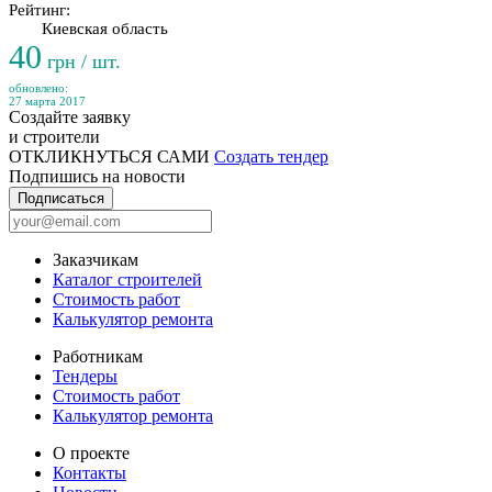
Рейтинг:
Киевская область
40
грн / шт.
обновлено:
27 марта 2017
Создайте заявку
и строители
ОТКЛИКНУТЬСЯ САМИ
Создать тендер
Подпишись на новости
Подписаться
Заказчикам
Каталог строителей
Стоимость работ
Калькулятор ремонта
Работникам
Тендеры
Стоимость работ
Калькулятор ремонта
О проекте
Контакты