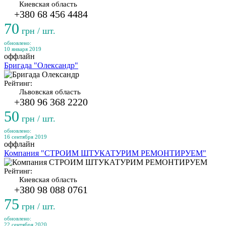
Киевская область
+380 68 456 4484
70
грн / шт.
обновлено:
10 января 2019
оффлайн
Бригада "Олександр"
Рейтинг:
Львовская область
+380 96 368 2220
50
грн / шт.
обновлено:
16 сентября 2019
оффлайн
Компания "СТРОИМ ШТУКАТУРИМ РЕМОНТИРУЕМ"
Рейтинг:
Киевская область
+380 98 088 0761
75
грн / шт.
обновлено:
22 сентября 2020