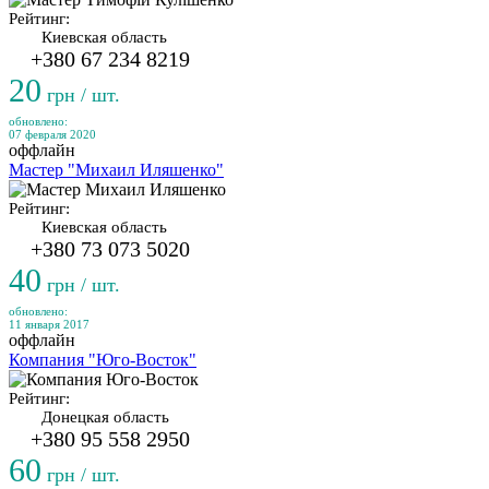
Рейтинг:
Киевская область
+380 67 234 8219
20
грн / шт.
обновлено:
07 февраля 2020
оффлайн
Мастер "Михаил Иляшенко"
Рейтинг:
Киевская область
+380 73 073 5020
40
грн / шт.
обновлено:
11 января 2017
оффлайн
Компания "Юго-Восток"
Рейтинг:
Донецкая область
+380 95 558 2950
60
грн / шт.