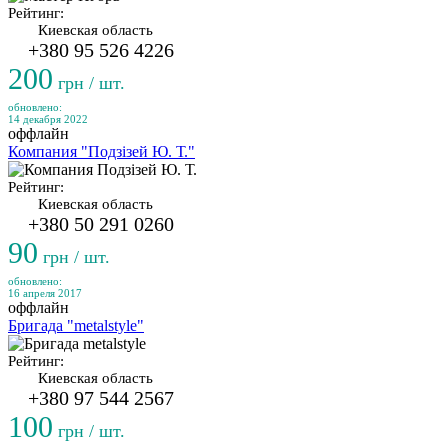
Рейтинг:
Киевская область
+380 95 526 4226
200
грн / шт.
обновлено:
14 декабря 2022
оффлайн
Компания "Подзізей Ю. Т."
Рейтинг:
Киевская область
+380 50 291 0260
90
грн / шт.
обновлено:
16 апреля 2017
оффлайн
Бригада "metalstyle"
Рейтинг:
Киевская область
+380 97 544 2567
100
грн / шт.