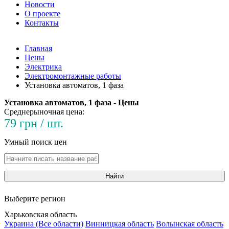
Новости
О проекте
Контакты
Главная
Цены
Электрика
Электромонтажные работы
Установка автоматов, 1 фаза
Установка автоматов, 1 фаза - Цены
Среднерыночная цена:
79 грн / шт.
Умный поиск цен
Найти
Выберите регион
Харьковская область
Украина (Все области)
Винницкая область
Волынская область