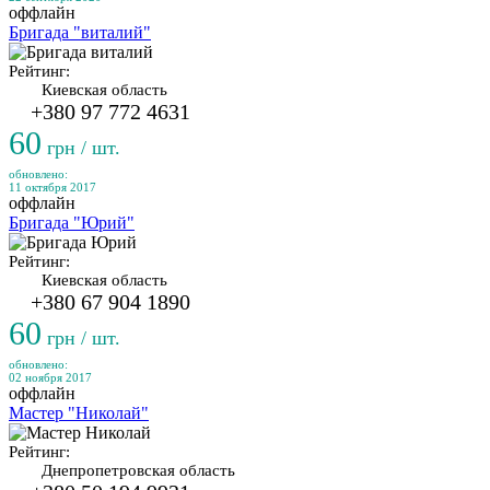
оффлайн
Бригада "виталий"
Рейтинг:
Киевская область
+380 97 772 4631
60
грн / шт.
обновлено:
11 октября 2017
оффлайн
Бригада "Юрий"
Рейтинг:
Киевская область
+380 67 904 1890
60
грн / шт.
обновлено:
02 ноября 2017
оффлайн
Мастер "Николай"
Рейтинг:
Днепропетровская область