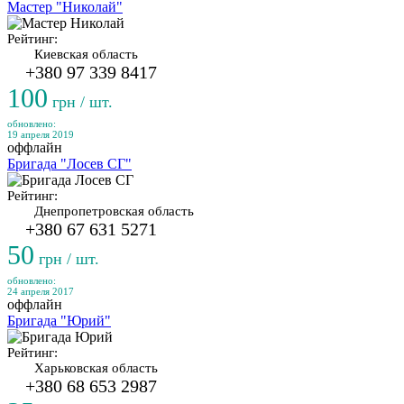
Мастер "Николай"
Рейтинг:
Киевская область
+380 97 339 8417
100
грн / шт.
обновлено:
19 апреля 2019
оффлайн
Бригада "Лосев СГ"
Рейтинг:
Днепропетровская область
+380 67 631 5271
50
грн / шт.
обновлено:
24 апреля 2017
оффлайн
Бригада "Юрий"
Рейтинг:
Харьковская область
+380 68 653 2987