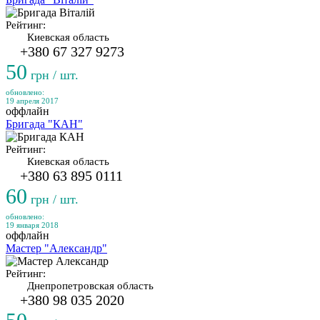
Рейтинг:
Киевская область
+380 67 327 9273
50
грн / шт.
обновлено:
19 апреля 2017
оффлайн
Бригада "КАН"
Рейтинг:
Киевская область
+380 63 895 0111
60
грн / шт.
обновлено:
19 января 2018
оффлайн
Мастер "Александр"
Рейтинг:
Днепропетровская область
+380 98 035 2020