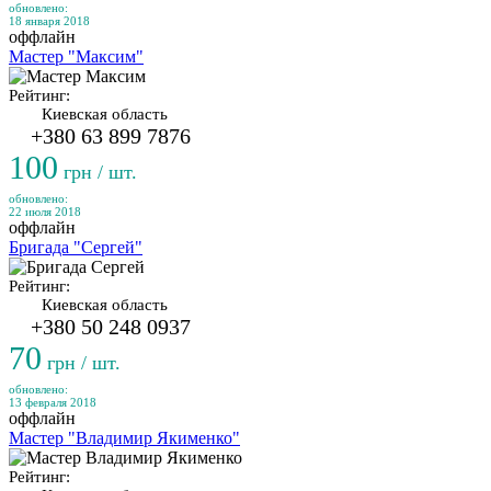
обновлено:
18 января 2018
оффлайн
Мастер "Максим"
Рейтинг:
Киевская область
+380 63 899 7876
100
грн / шт.
обновлено:
22 июля 2018
оффлайн
Бригада "Сергей"
Рейтинг:
Киевская область
+380 50 248 0937
70
грн / шт.
обновлено:
13 февраля 2018
оффлайн
Мастер "Владимир Якименко"
Рейтинг: