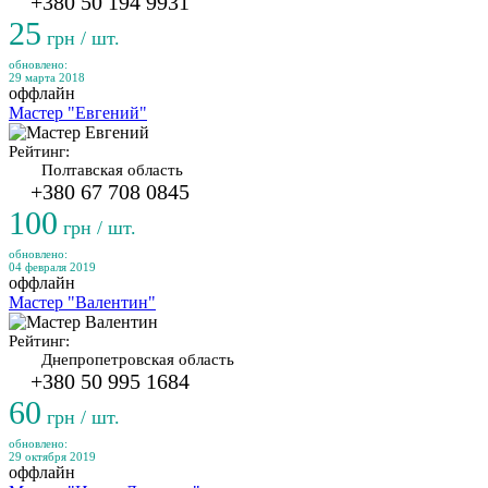
+380 50 194 9931
25
грн / шт.
обновлено:
29 марта 2018
оффлайн
Мастер "Евгений"
Рейтинг:
Полтавская область
+380 67 708 0845
100
грн / шт.
обновлено:
04 февраля 2019
оффлайн
Мастер "Валентин"
Рейтинг:
Днепропетровская область
+380 50 995 1684
60
грн / шт.
обновлено:
29 октября 2019
оффлайн