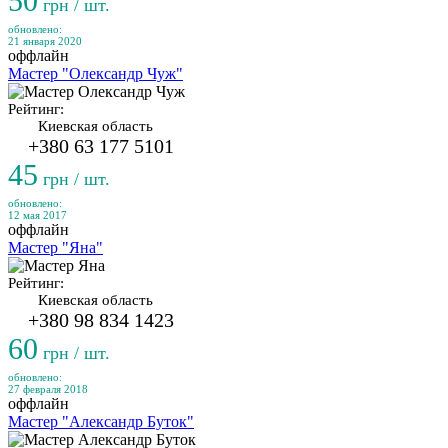
50
грн / шт.
обновлено:
21 января 2020
оффлайн
Мастер "Олександр Чуж"
Рейтинг:
Киевская область
+380 63 177 5101
45
грн / шт.
обновлено:
12 мая 2017
оффлайн
Мастер "Яна"
Рейтинг:
Киевская область
+380 98 834 1423
60
грн / шт.
обновлено:
27 февраля 2018
оффлайн
Мастер "Александр Буток"