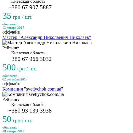
Киевская область
+380 67 907 5887
35
грн / шт.
обновлено:
13 января 2017
оффлайн
Мастер "Александр Николаевич Николаев"
Рейтинг:
Киевская область
+380 67 966 3032
500
грн / шт.
обновлено:
02 сентября 2017
оффлайн
Компания "svetlychok.com.ua"
Рейтинг:
Киевская область
+380 93 139 3938
50
грн / шт.
обновлено:
30 января 2017