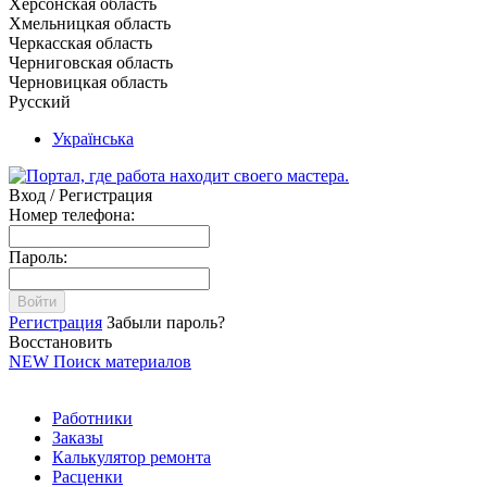
Херсонская область
Хмельницкая область
Черкасская область
Черниговская область
Черновицкая область
Русский
Українська
Вход / Регистрация
Номер телефона:
Пароль:
Войти
Регистрация
Забыли пароль?
Восстановить
NEW
Поиск материалов
Работники
Заказы
Калькулятор ремонта
Расценки