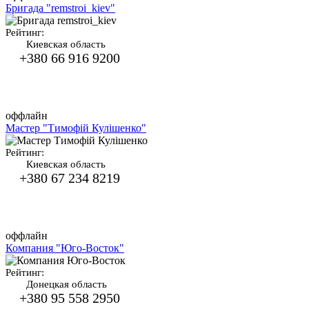
Бригада "remstroi_kiev"
Рейтинг:
Киевская область
+380 66 916 9200
оффлайн
Мастер "Тимофій Кулішенко"
Рейтинг:
Киевская область
+380 67 234 8219
оффлайн
Компания "Юго-Восток"
Рейтинг:
Донецкая область
+380 95 558 2950