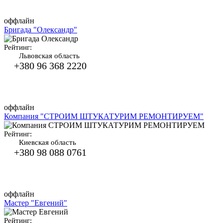
оффлайн
Бригада "Олександр"
Рейтинг:
Львовская область
+380 96 368 2220
оффлайн
Компания "СТРОИМ ШТУКАТУРИМ РЕМОНТИРУЕМ"
Рейтинг:
Киевская область
+380 98 088 0761
оффлайн
Мастер "Евгений"
Рейтинг: