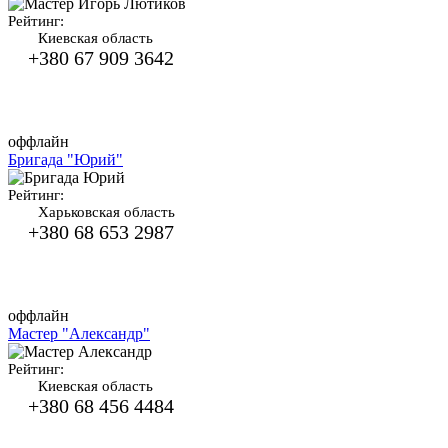
Рейтинг:
Киевская область
+380 67 909 3642
оффлайн
Бригада "Юрий"
Рейтинг:
Харьковская область
+380 68 653 2987
оффлайн
Мастер "Александр"
Рейтинг:
Киевская область
+380 68 456 4484