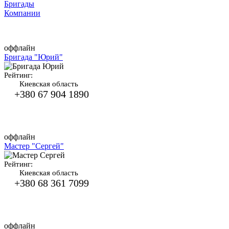
Бригады
Компании
оффлайн
Бригада "Юрий"
Рейтинг:
Киевская область
+380 67 904 1890
оффлайн
Мастер "Сергей"
Рейтинг:
Киевская область
+380 68 361 7099
оффлайн