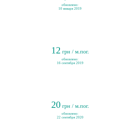
обновлено:
10 января 2019
12
грн / м.пог.
обновлено:
16 сентября 2019
20
грн / м.пог.
обновлено:
22 сентября 2020