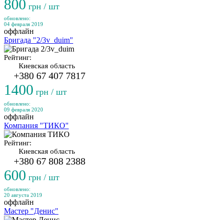
800
грн / шт
обновлено:
04 февраля 2019
оффлайн
Бригада "2/3v_duim"
Рейтинг:
Киевская область
+380 67 407 7817
1400
грн / шт
обновлено:
09 февраля 2020
оффлайн
Компания "ТИКО"
Рейтинг:
Киевская область
+380 67 808 2388
600
грн / шт
обновлено:
20 августа 2019
оффлайн
Мастер "Денис"