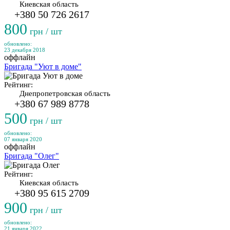
Киевская область
+380 50 726 2617
800
грн / шт
обновлено:
23 декабря 2018
оффлайн
Бригада "Уют в доме"
Рейтинг:
Днепропетровская область
+380 67 989 8778
500
грн / шт
обновлено:
07 января 2020
оффлайн
Бригада "Олег"
Рейтинг:
Киевская область
+380 95 615 2709
900
грн / шт
обновлено:
21 января 2022