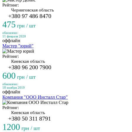
Рейтинг:
Черниговская область
+380 97 486 8470
475
грн / шт
обновлено:
11 февраля 2020
оффлайн
Мастер "юрий"
Рейтинг:
Киевская область
+380 96 200 7900
600
грн / шт
обновлено:
18 ноября 2019
оффлайн
Компания "ООО Инсталл Стар"
Рейтинг:
Киевская область
+380 50 311 8791
1200
грн / шт