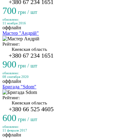
+380 67 234 1651
700
грн / шт
обновлено:
11 ноября 2016
оффлайн
Мастер "Андрій"
Рейтинг:
Киевская область
+380 67 234 1651
900
грн / шт
обновлено:
08 сентября 2020
оффлайн
Бригада "Sdom"
Рейтинг:
Киевская область
+380 66 525 4605
600
грн / шт
обновлено:
11 февраля 2017
оффлайн