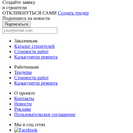
Создайте заявку
и строители
ОТКЛИКНУТЬСЯ САМИ
Создать тендер
Подпишись на новости
Подписаться
Заказчикам
Каталог строителей
Стоимость работ
Калькулятор ремонта
Работникам
Тендеры
Стоимость работ
Калькулятор ремонта
О проекте
Контакты
Новости
Реклама
Пользовательское соглашение
Мы в соц сетях