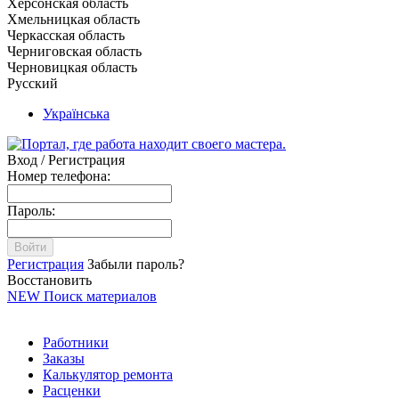
Херсонская область
Хмельницкая область
Черкасская область
Черниговская область
Черновицкая область
Русский
Українська
Вход / Регистрация
Номер телефона:
Пароль:
Войти
Регистрация
Забыли пароль?
Восстановить
NEW
Поиск материалов
Работники
Заказы
Калькулятор ремонта
Расценки