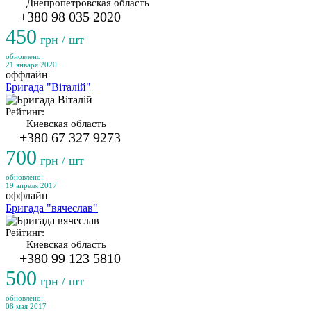
Днепропетровская область
+380 98 035 2020
450
грн / шт
обновлено:
21 января 2020
оффлайн
Бригада "Віталій"
Рейтинг:
Киевская область
+380 67 327 9273
700
грн / шт
обновлено:
19 апреля 2017
оффлайн
Бригада "вячеслав"
Рейтинг:
Киевская область
+380 99 123 5810
500
грн / шт
обновлено:
08 мая 2017