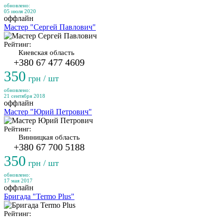
обновлено:
05 июля 2020
оффлайн
Мастер "Сергей Павлович"
Рейтинг:
Киевская область
+380 67 477 4609
350
грн / шт
обновлено:
21 сентября 2018
оффлайн
Мастер "Юрий Петрович"
Рейтинг:
Винницкая область
+380 67 700 5188
350
грн / шт
обновлено:
17 мая 2017
оффлайн
Бригада "Termo Plus"
Рейтинг: