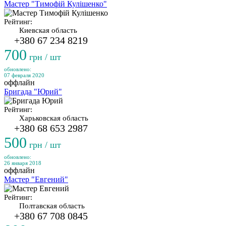
Мастер "Тимофій Кулішенко"
Рейтинг:
Киевская область
+380 67 234 8219
700
грн / шт
обновлено:
07 февраля 2020
оффлайн
Бригада "Юрий"
Рейтинг:
Харьковская область
+380 68 653 2987
500
грн / шт
обновлено:
26 января 2018
оффлайн
Мастер "Евгений"
Рейтинг:
Полтавская область
+380 67 708 0845