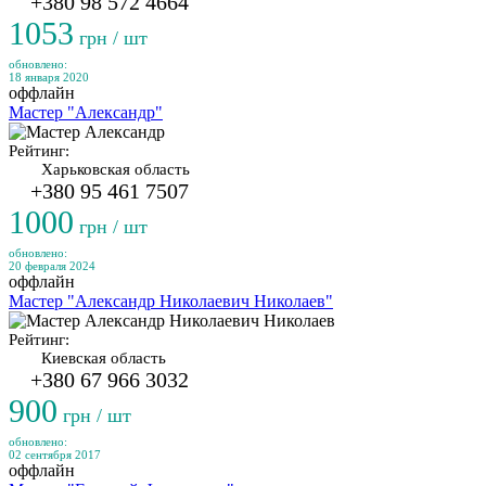
+380 98 572 4664
1053
грн / шт
обновлено:
18 января 2020
оффлайн
Мастер "Александр"
Рейтинг:
Харьковская область
+380 95 461 7507
1000
грн / шт
обновлено:
20 февраля 2024
оффлайн
Мастер "Александр Николаевич Николаев"
Рейтинг:
Киевская область
+380 67 966 3032
900
грн / шт
обновлено:
02 сентября 2017
оффлайн