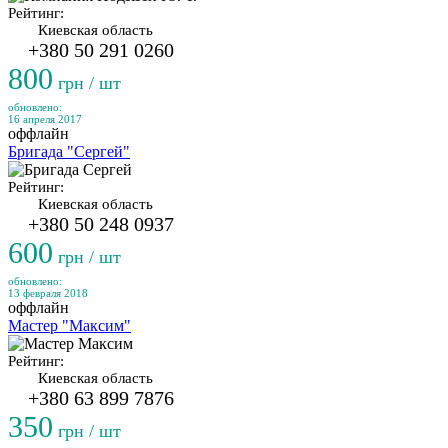
Рейтинг:
Киевская область
+380 50 291 0260
800
грн / шт
обновлено:
16 апреля 2017
оффлайн
Бригада "Сергей"
Рейтинг:
Киевская область
+380 50 248 0937
600
грн / шт
обновлено:
13 февраля 2018
оффлайн
Мастер "Максим"
Рейтинг:
Киевская область
+380 63 899 7876
350
грн / шт