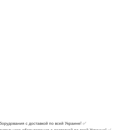
орудования с доставкой по всей Украине! ✅