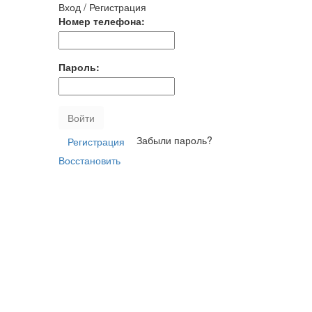
Вход / Регистрация
Номер телефона:
Пароль:
Войти
Забыли пароль?
Регистрация
Восстановить