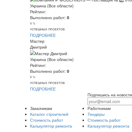
Украина (Все области)
Рейтинг:
Выполнено работ:
0
0 %
УСПЕШНЫХ ПРОЕКТОВ
ПОДРОБНЕЕ
Мастер
Дмитрий
Украина (Все области)
Рейтинг:
Выполнено работ:
0
0 %
УСПЕШНЫХ ПРОЕКТОВ
ПОДРОБНЕЕ
Подпишись на новости
Заказчикам
Работникам
Каталог строителей
Тендеры
Стоимость работ
Стоимость работ
Калькулятор ремонта
Калькулятор ремонта