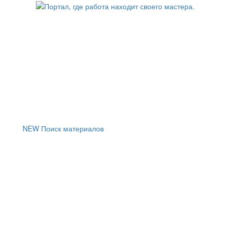
NEW
Поиск материалов