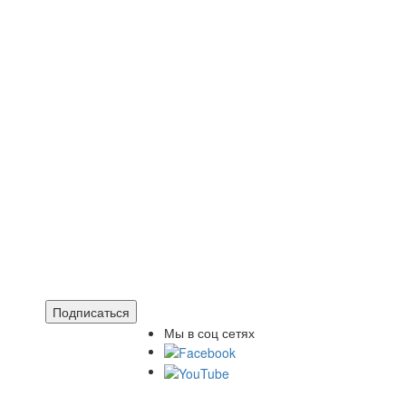
Подписаться
Мы в соц сетях