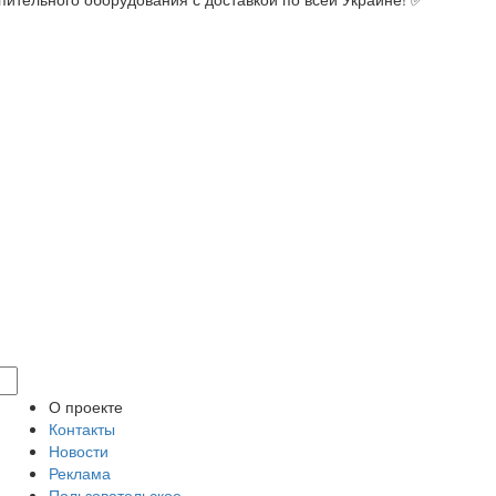
О проекте
Контакты
Новости
Реклама
Пользовательское