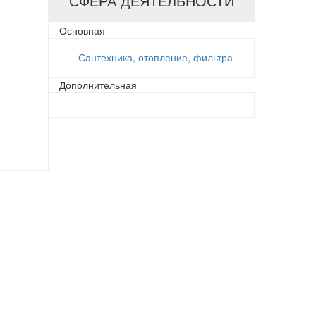
СФЕРА ДЕЯТЕЛЬНОСТИ
Основная
Сантехника, отопление, фильтра
Дополнительная