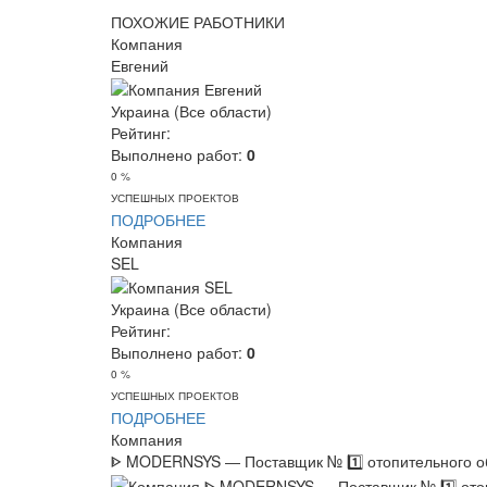
ПОХОЖИЕ РАБОТНИКИ
Компания
Евгений
Украина (Все области)
Рейтинг:
Выполнено работ:
0
0 %
УСПЕШНЫХ ПРОЕКТОВ
ПОДРОБНЕЕ
Компания
SEL
Украина (Все области)
Рейтинг:
Выполнено работ:
0
0 %
УСПЕШНЫХ ПРОЕКТОВ
ПОДРОБНЕЕ
Компания
ᐈ MODERNSYS ― Поставщик № 1️⃣ отопительного об