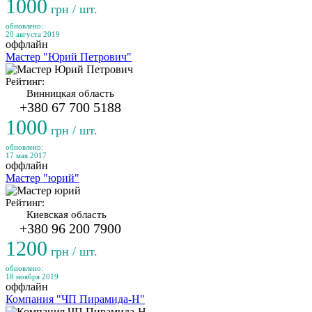
1000
грн / шт.
обновлено:
20 августа 2019
оффлайн
Мастер "Юрий Петрович"
Рейтинг:
Винницкая область
+380 67 700 5188
1000
грн / шт.
обновлено:
17 мая 2017
оффлайн
Мастер "юрий"
Рейтинг:
Киевская область
+380 96 200 7900
1200
грн / шт.
обновлено:
18 ноября 2019
оффлайн
Компания "ЧП Пирамида-Н"