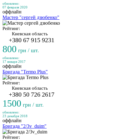
обновлено:
07 февраля 2020
оффлайн
Мастер "сергей дзюбенко"
Рейтинг:
Киевская область
+380 67 915 9231
800
грн / шт.
обновлено:
17 января 2017
оффлайн
Бригада "Termo Plus"
Рейтинг:
Киевская область
+380 50 726 2617
1500
грн / шт.
обновлено:
23 декабря 2018
оффлайн
Бригада "2/3v_duim"
Рейтинг: