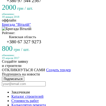
+380 97 544 2567
2000
грн / шт.
обновлено:
18 января 2018
оффлайн
Бригада "Віталій"
Рейтинг:
Киевская область
+380 67 327 9273
800
грн / шт.
обновлено:
19 апреля 2017
Создайте заявку
и строители
ОТКЛИКНУТЬСЯ САМИ
Создать тендер
Подпишись на новости
Подписаться
Заказчикам
Каталог строителей
Стоимость работ
Калькулятор ремонта