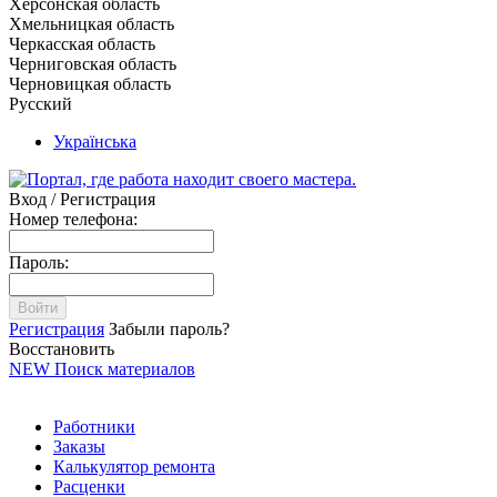
Херсонская область
Хмельницкая область
Черкасская область
Черниговская область
Черновицкая область
Русский
Українська
Вход / Регистрация
Номер телефона:
Пароль:
Войти
Регистрация
Забыли пароль?
Восстановить
NEW
Поиск материалов
Работники
Заказы
Калькулятор ремонта
Расценки