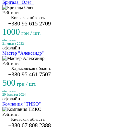
Бригада "Олег"
Рейтинг:
Киевская область
+380 95 615 2709
1000
грн / шт.
обновлено:
21 января 2022
оффлайн
Мастер "Александр"
Рейтинг:
Харьковская область
+380 95 461 7507
500
грн / шт.
обновлено:
20 февраля 2024
оффлайн
Компания "ТИКО"
Рейтинг:
Киевская область
+380 67 808 2388