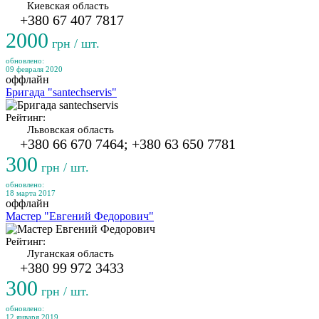
Киевская область
+380 67 407 7817
2000
грн / шт.
обновлено:
09 февраля 2020
оффлайн
Бригада "santechservis"
Рейтинг:
Львовская область
+380 66 670 7464; +380 63 650 7781
300
грн / шт.
обновлено:
18 марта 2017
оффлайн
Мастер "Евгений Федорович"
Рейтинг:
Луганская область
+380 99 972 3433
300
грн / шт.
обновлено:
12 января 2019