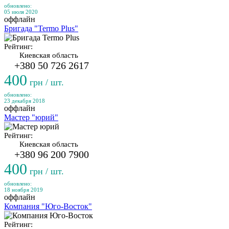
обновлено:
05 июля 2020
оффлайн
Бригада "Termo Plus"
Рейтинг:
Киевская область
+380 50 726 2617
400
грн / шт.
обновлено:
23 декабря 2018
оффлайн
Мастер "юрий"
Рейтинг:
Киевская область
+380 96 200 7900
400
грн / шт.
обновлено:
18 ноября 2019
оффлайн
Компания "Юго-Восток"
Рейтинг: