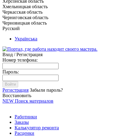
Херсонская область
Хмельницкая область
Черкасская область
Черниговская область
Черновицкая область
Русский
Українська
Вход / Регистрация
Номер телефона:
Пароль:
Войти
Регистрация
Забыли пароль?
Восстановить
NEW
Поиск материалов
Работники
Заказы
Калькулятор ремонта
Расценки