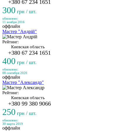
+380 67 234 1651
300
грн / шт.
обновлено:
11 ноября 2016
оффлайн
Мастер "Андрій"
Рейтинг:
Киевская область
+380 67 234 1651
400
грн / шт.
обновлено:
08 сентября 2020
оффлайн
Мастер "Александр"
Рейтинг:
Киевская область
+380 99 380 9066
250
грн / шт.
обновлено:
30 марта 2019
оффлайн