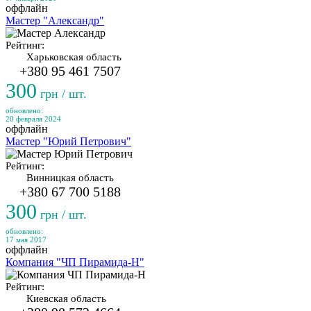
оффлайн
Мастер "Александр"
Рейтинг:
Харьковская область
+380 95 461 7507
300
грн / шт.
обновлено:
20 февраля 2024
оффлайн
Мастер "Юрий Петрович"
Рейтинг:
Винницкая область
+380 67 700 5188
300
грн / шт.
обновлено:
17 мая 2017
оффлайн
Компания "ЧП Пирамида-Н"
Рейтинг:
Киевская область