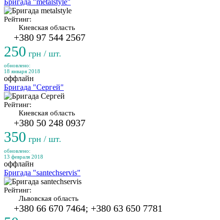
Бригада "metalstyle"
Рейтинг:
Киевская область
+380 97 544 2567
250
грн / шт.
обновлено:
18 января 2018
оффлайн
Бригада "Сергей"
Рейтинг:
Киевская область
+380 50 248 0937
350
грн / шт.
обновлено:
13 февраля 2018
оффлайн
Бригада "santechservis"
Рейтинг:
Львовская область
+380 66 670 7464; +380 63 650 7781