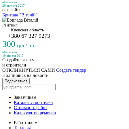
обновлено:
26 августа 2017
оффлайн
Бригада "Віталій"
Рейтинг:
Киевская область
+380 67 327 9273
300
грн / шт.
обновлено:
19 апреля 2017
Создайте заявку
и строители
ОТКЛИКНУТЬСЯ САМИ
Создать тендер
Подпишись на новости
Подписаться
Заказчикам
Каталог строителей
Стоимость работ
Калькулятор ремонта
Работникам
Тендеры