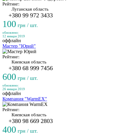
Рейтинг:
Луганская область
+380 99 972 3433
100
грн / шт.
обновлено:
12 января 2019
оффлайн
Мастер "Юрий"
Рейтинг:
Киевская область
+380 68 999 7456
600
грн / шт.
обновлено:
26 января 2019
оффлайн
Компания "WarmEX"
Рейтинг:
Киевская область
+380 98 669 2803
400
грн / шт.