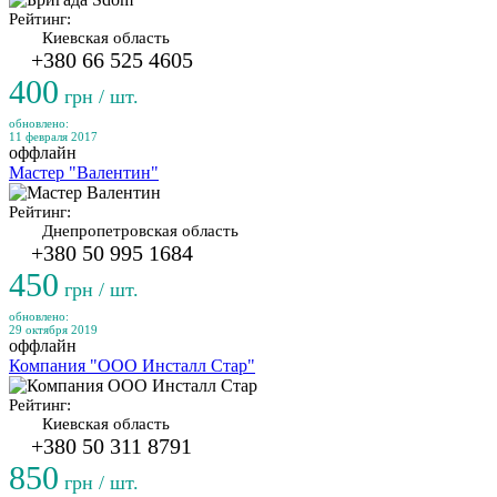
Рейтинг:
Киевская область
+380 66 525 4605
400
грн / шт.
обновлено:
11 февраля 2017
оффлайн
Мастер "Валентин"
Рейтинг:
Днепропетровская область
+380 50 995 1684
450
грн / шт.
обновлено:
29 октября 2019
оффлайн
Компания "ООО Инсталл Стар"
Рейтинг:
Киевская область
+380 50 311 8791
850
грн / шт.