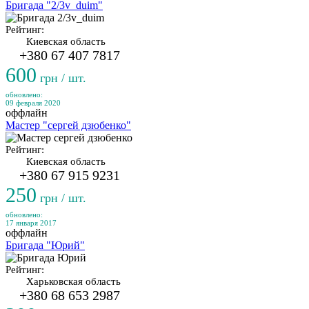
Бригада "2/3v_duim"
Рейтинг:
Киевская область
+380 67 407 7817
600
грн / шт.
обновлено:
09 февраля 2020
оффлайн
Мастер "сергей дзюбенко"
Рейтинг:
Киевская область
+380 67 915 9231
250
грн / шт.
обновлено:
17 января 2017
оффлайн
Бригада "Юрий"
Рейтинг:
Харьковская область
+380 68 653 2987