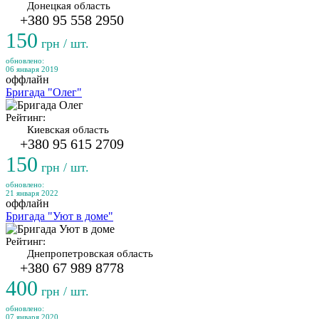
Донецкая область
+380 95 558 2950
150
грн / шт.
обновлено:
06 января 2019
оффлайн
Бригада "Олег"
Рейтинг:
Киевская область
+380 95 615 2709
150
грн / шт.
обновлено:
21 января 2022
оффлайн
Бригада "Уют в доме"
Рейтинг:
Днепропетровская область
+380 67 989 8778
400
грн / шт.
обновлено:
07 января 2020