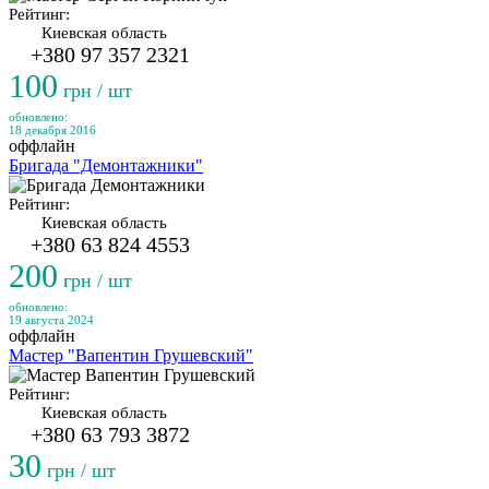
Рейтинг:
Киевская область
+380 97 357 2321
100
грн / шт
обновлено:
18 декабря 2016
оффлайн
Бригада "Демонтажники"
Рейтинг:
Киевская область
+380 63 824 4553
200
грн / шт
обновлено:
19 августа 2024
оффлайн
Мастер "Вапентин Грушевский"
Рейтинг:
Киевская область
+380 63 793 3872
30
грн / шт