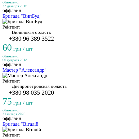
обновлено:
22 декабря 2016
оффлайн
Бригада "ВипБуд"
Рейтинг:
Винницкая область
+380 96 389 3522
60
грн / шт
обновлено:
06 февраля 2018
оффлайн
Мастер "Александр"
Рейтинг:
Днепропетровская область
+380 98 035 2020
75
грн / шт
обновлено:
21 января 2020
оффлайн
Бригада "Віталій"
Рейтинг: