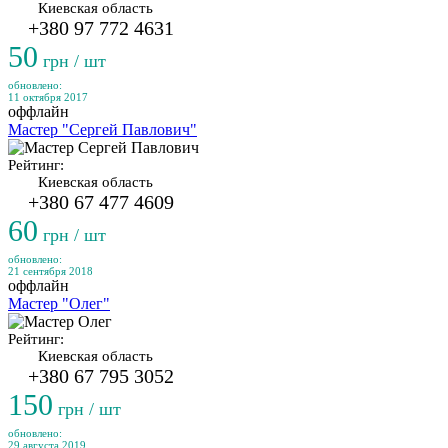
Киевская область
+380 97 772 4631
50
грн / шт
обновлено:
11 октября 2017
оффлайн
Мастер "Сергей Павлович"
Рейтинг:
Киевская область
+380 67 477 4609
60
грн / шт
обновлено:
21 сентября 2018
оффлайн
Мастер "Олег"
Рейтинг:
Киевская область
+380 67 795 3052
150
грн / шт
обновлено:
29 августа 2019