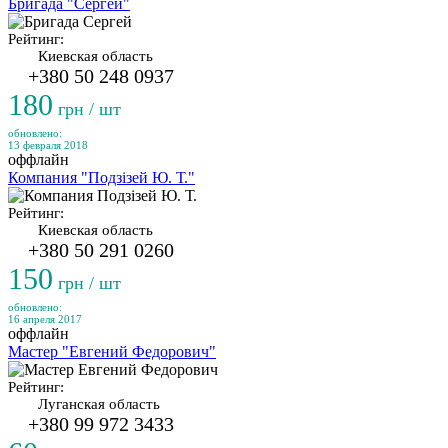
Бригада "Сергей"
Рейтинг:
Киевская область
+380 50 248 0937
180
грн / шт
обновлено:
13 февраля 2018
оффлайн
Компания "Подзізей Ю. Т."
Рейтинг:
Киевская область
+380 50 291 0260
150
грн / шт
обновлено:
16 апреля 2017
оффлайн
Мастер "Евгений Федорович"
Рейтинг:
Луганская область
+380 99 972 3433