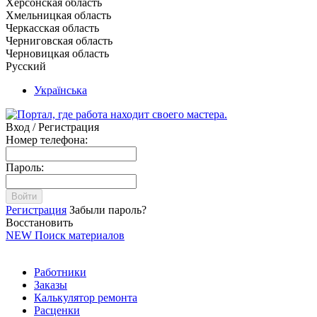
Херсонская область
Хмельницкая область
Черкасская область
Черниговская область
Черновицкая область
Русский
Українська
Вход / Регистрация
Номер телефона:
Пароль:
Войти
Регистрация
Забыли пароль?
Восстановить
NEW
Поиск материалов
Работники
Заказы
Калькулятор ремонта
Расценки