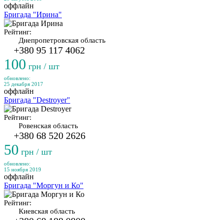
оффлайн
Бригада "Ирина"
Рейтинг:
Днепропетровская область
+380 95 117 4062
100
грн / шт
обновлено:
25 декабря 2017
оффлайн
Бригада "Destroyer"
Рейтинг:
Ровенская область
+380 68 520 2626
50
грн / шт
обновлено:
15 ноября 2019
оффлайн
Бригада "Моргун и Ко"
Рейтинг:
Киевская область