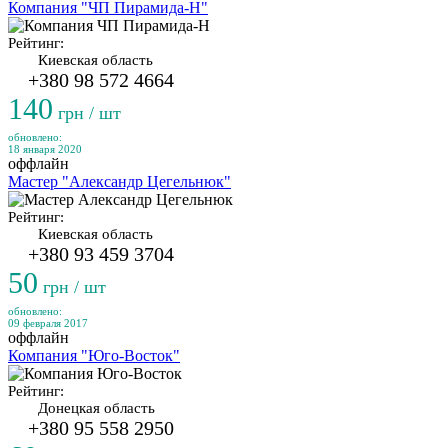
Компания "ЧП Пирамида-Н"
Рейтинг:
Киевская область
+380 98 572 4664
140
грн / шт
обновлено:
18 января 2020
оффлайн
Мастер "Александр Цегельнюк"
Рейтинг:
Киевская область
+380 93 459 3704
50
грн / шт
обновлено:
09 февраля 2017
оффлайн
Компания "Юго-Восток"
Рейтинг:
Донецкая область
+380 95 558 2950