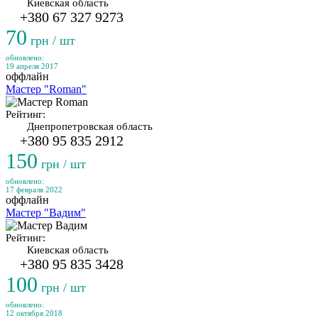
Киевская область
+380 67 327 9273
70
грн / шт
обновлено:
19 апреля 2017
оффлайн
Мастер "Roman"
Рейтинг:
Днепропетровская область
+380 95 835 2912
150
грн / шт
обновлено:
17 февраля 2022
оффлайн
Мастер "Вадим"
Рейтинг:
Киевская область
+380 95 835 3428
100
грн / шт
обновлено:
12 октября 2018