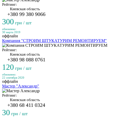
Рейтинг:
Киевская область
+380 99 380 9066
300
грн / шт
обновлено:
30 марта 2019
оффлайн
Компания "СТРОИМ ШТУКАТУРИМ РЕМОНТИРУЕМ"
Рейтинг:
Киевская область
+380 98 088 0761
120
грн / шт
обновлено:
22 сентября 2020
оффлайн
Мастер "Александр"
Рейтинг:
Киевская область
+380 68 411 0324
30
грн / шт