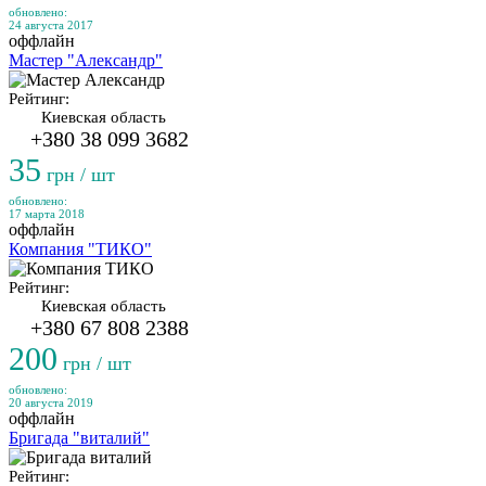
обновлено:
24 августа 2017
оффлайн
Мастер "Александр"
Рейтинг:
Киевская область
+380 38 099 3682
35
грн / шт
обновлено:
17 марта 2018
оффлайн
Компания "ТИКО"
Рейтинг:
Киевская область
+380 67 808 2388
200
грн / шт
обновлено:
20 августа 2019
оффлайн
Бригада "виталий"
Рейтинг: