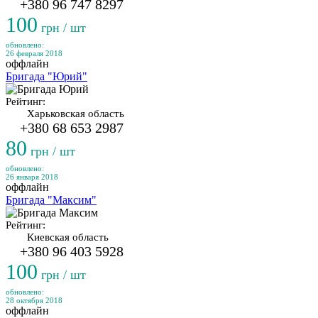
+380 96 747 8297
100
грн / шт
обновлено:
26 февраля 2018
оффлайн
Бригада "Юрий"
Рейтинг:
Харьковская область
+380 68 653 2987
80
грн / шт
обновлено:
26 января 2018
оффлайн
Бригада "Максим"
Рейтинг:
Киевская область
+380 96 403 5928
100
грн / шт
обновлено:
28 октября 2018
оффлайн