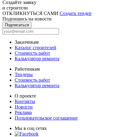
Создайте заявку
и строители
ОТКЛИКНУТЬСЯ САМИ
Создать тендер
Подпишись на новости
Подписаться
Заказчикам
Каталог строителей
Стоимость работ
Калькулятор ремонта
Работникам
Тендеры
Стоимость работ
Калькулятор ремонта
О проекте
Контакты
Новости
Реклама
Пользовательское соглашение
Мы в соц сетях