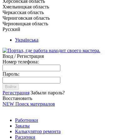
Херсонская область
Хмельницкая область
Черкасская область
Черниговская область
Черновицкая область
Русский
Українська
Вход / Регистрация
Номер телефона:
Пароль:
Войти
Регистрация
Забыли пароль?
Восстановить
NEW
Поиск материалов
Работники
Заказы
Калькулятор ремонта
Расценки