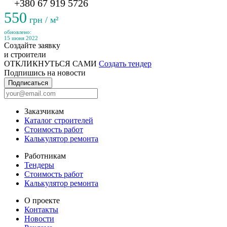
+380 67 919 5726
550
грн / м²
обновлено:
15 июня 2022
Создайте заявку
и строители
ОТКЛИКНУТЬСЯ САМИ
Создать тендер
Подпишись на новости
Подписаться
Заказчикам
Каталог строителей
Стоимость работ
Калькулятор ремонта
Работникам
Тендеры
Стоимость работ
Калькулятор ремонта
О проекте
Контакты
Новости