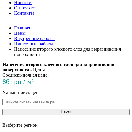
Новости
О проекте
Контакты
Главная
Цены
Внутренние работы
Плиточные работы
Нанесение второго клеевого слоя для выравнивания
поверхности
Нанесение второго клеевого слоя для выравнивания
поверхности - Цены
Среднерыночная цена:
86 грн / м²
Умный поиск цен
Найти
Выберите регион