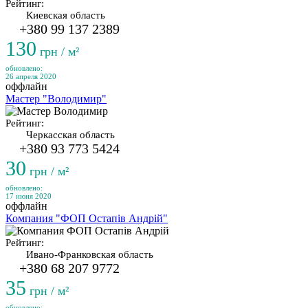
Рейтинг:
Киевская область
+380 99 137 2389
130
грн / м²
обновлено:
26 апреля 2020
оффлайн
Мастер "Володимир"
Рейтинг:
Черкасская область
+380 93 773 5424
30
грн / м²
обновлено:
17 июня 2020
оффлайн
Компания "ФОП Остапів Андрій"
Рейтинг:
Ивано-Франковская область
+380 68 207 9772
35
грн / м²
обновлено: