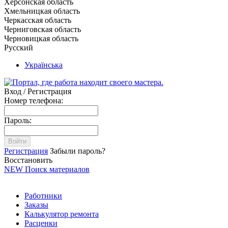
Херсонская область
Хмельницкая область
Черкасская область
Черниговская область
Черновицкая область
Русский
Українська
Вход / Регистрация
Номер телефона:
Пароль:
Войти
Регистрация
Забыли пароль?
Восстановить
NEW
Поиск материалов
Работники
Заказы
Калькулятор ремонта
Расценки