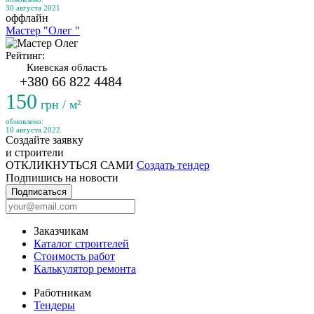
30 августа 2021
оффлайн
Мастер "Олег "
Рейтинг:
Киевская область
+380 66 822 4484
150
грн / м²
обновлено:
10 августа 2022
Создайте заявку
и строители
ОТКЛИКНУТЬСЯ САМИ
Создать тендер
Подпишись на новости
Подписаться
Заказчикам
Каталог строителей
Стоимость работ
Калькулятор ремонта
Работникам
Тендеры