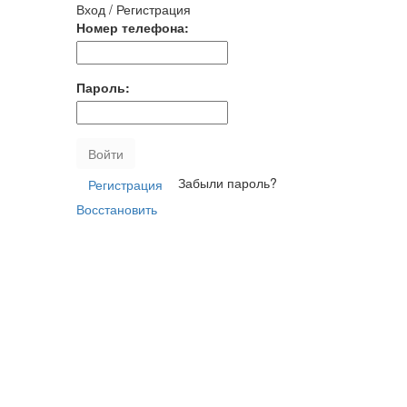
Вход / Регистрация
Номер телефона:
Пароль:
Войти
Забыли пароль?
Регистрация
Восстановить