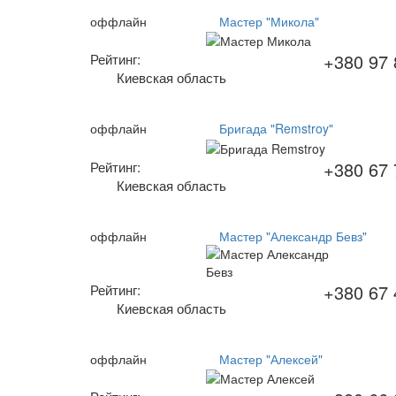
оффлайн
Мастер "Микола"
+380 97 
Рейтинг:
Киевская область
оффлайн
Бригада "Remstroy"
+380 67 
Рейтинг:
Киевская область
оффлайн
Мастер "Александр Бевз"
+380 67 
Рейтинг:
Киевская область
оффлайн
Мастер "Алексей"