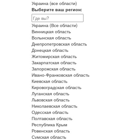
Украина (все области)
Выберите ваш регион:
Украина (Все области)
Винницкая область
Волынская область
Днепропетровская область
Донецкая область
Житомирская область
Закарпатская область
Запорожская область
Ивано-Франковская область
Киевская область
Кировоградская область
Луганская область
Львовская область
Николаевская область
Одесская область
Полтавская область
Республика Крым
Ровенская область
Сумская область