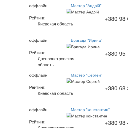
оффлайн
Мастер "Андрій"
+380 98 
Рейтинг:
Киевская область
оффлайн
Бригада "Ирина"
+380 95 
Рейтинг:
Днепропетровская
область
оффлайн
Мастер "Сергей"
+380 68 
Рейтинг:
Киевская область
оффлайн
Мастер "константин"
+380 98 
Рейтинг:
Днепропетровская