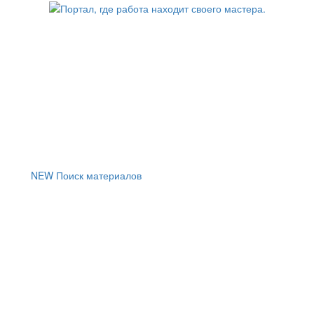
NEW
Поиск материалов