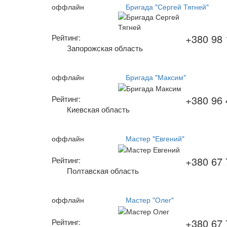
оффлайн
Бригада "Сергей Тягней"
+380 98 
Рейтинг:
Запорожская область
оффлайн
Бригада "Максим"
+380 96 
Рейтинг:
Киевская область
оффлайн
Мастер "Евгений"
+380 67 
Рейтинг:
Полтавская область
оффлайн
Мастер "Олег"
+380 67 
Рейтинг: