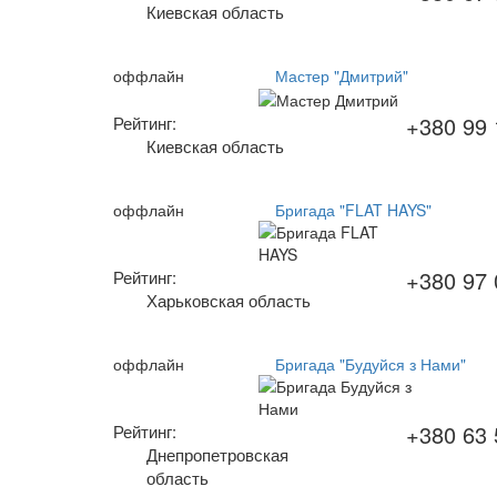
Киевская область
оффлайн
Мастер "Дмитрий"
+380 99 
Рейтинг:
Киевская область
оффлайн
Бригада "FLAT HAYS"
+380 97 
Рейтинг:
Харьковская область
оффлайн
Бригада "Будуйся з Нами"
+380 63 
Рейтинг:
Днепропетровская
область