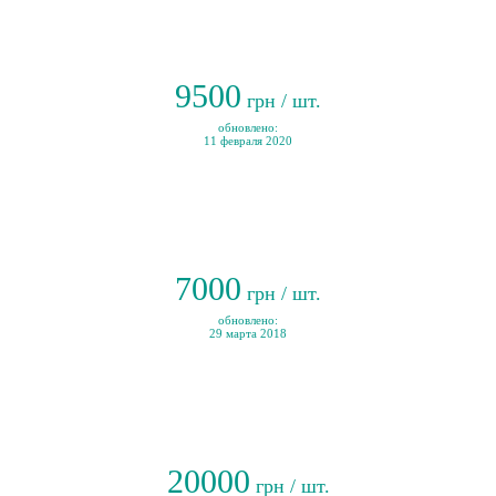
9500
грн / шт.
обновлено:
11 февраля 2020
7000
грн / шт.
обновлено:
29 марта 2018
20000
грн / шт.