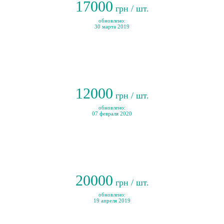
17000
грн / шт.
обновлено:
30 марта 2019
12000
грн / шт.
обновлено:
07 февраля 2020
20000
грн / шт.
обновлено:
19 апреля 2019