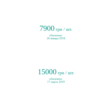
7900
грн / шт.
обновлено:
26 января 2018
15000
грн / шт.
обновлено:
17 марта 2019