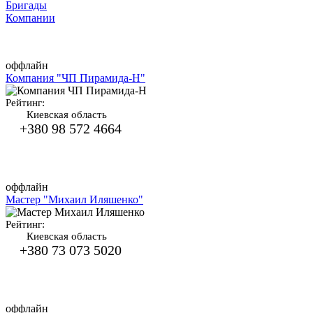
Бригады
Компании
оффлайн
Компания "ЧП Пирамида-Н"
Рейтинг:
Киевская область
+380 98 572 4664
оффлайн
Мастер "Михаил Иляшенко"
Рейтинг:
Киевская область
+380 73 073 5020
оффлайн