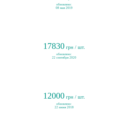
обновлено:
08 мая 2019
17830
грн / шт.
обновлено:
22 сентября 2020
12000
грн / шт.
обновлено:
22 июня 2018