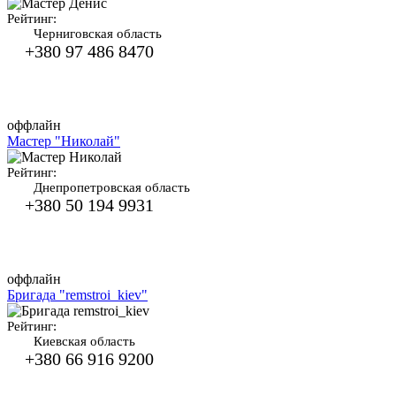
Рейтинг:
Черниговская область
+380 97 486 8470
оффлайн
Мастер "Николай"
Рейтинг:
Днепропетровская область
+380 50 194 9931
оффлайн
Бригада "remstroi_kiev"
Рейтинг:
Киевская область
+380 66 916 9200