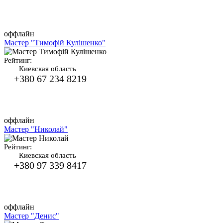
оффлайн
Мастер "Тимофій Кулішенко"
Рейтинг:
Киевская область
+380 67 234 8219
оффлайн
Мастер "Николай"
Рейтинг:
Киевская область
+380 97 339 8417
оффлайн
Мастер "Денис"