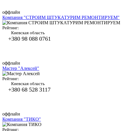
оффлайн
Компания "СТРОИМ ШТУКАТУРИМ РЕМОНТИРУЕМ"
Рейтинг:
Киевская область
+380 98 088 0761
оффлайн
Мастер "Алексей"
Рейтинг:
Киевская область
+380 68 528 3117
оффлайн
Компания "ТИКО"
Рейтинг: