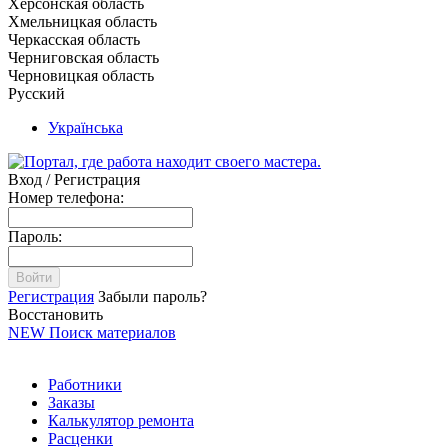
Херсонская область
Хмельницкая область
Черкасская область
Черниговская область
Черновицкая область
Русский
Українська
Вход / Регистрация
Номер телефона:
Пароль:
Войти
Регистрация
Забыли пароль?
Восстановить
NEW
Поиск материалов
Работники
Заказы
Калькулятор ремонта
Расценки