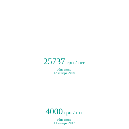
25737
грн / шт.
обновлено:
18 января 2020
4000
грн / шт.
обновлено:
11 января 2017