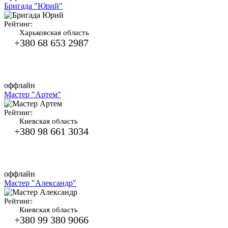
Бригада "Юрий"
Рейтинг:
Харьковская область
+380 68 653 2987
оффлайн
Мастер "Артем"
Рейтинг:
Киевская область
+380 98 661 3034
оффлайн
Мастер "Александр"
Рейтинг:
Киевская область
+380 99 380 9066