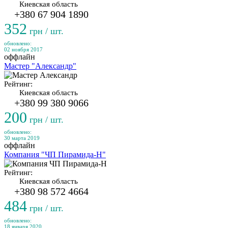
Киевская область
+380 67 904 1890
352
грн / шт.
обновлено:
02 ноября 2017
оффлайн
Мастер "Александр"
Рейтинг:
Киевская область
+380 99 380 9066
200
грн / шт.
обновлено:
30 марта 2019
оффлайн
Компания "ЧП Пирамида-Н"
Рейтинг:
Киевская область
+380 98 572 4664
484
грн / шт.
обновлено:
18 января 2020