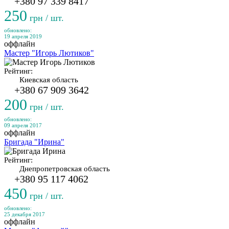
+380 97 339 8417
250
грн / шт.
обновлено:
19 апреля 2019
оффлайн
Мастер "Игорь Лютиков"
Рейтинг:
Киевская область
+380 67 909 3642
200
грн / шт.
обновлено:
09 апреля 2017
оффлайн
Бригада "Ирина"
Рейтинг:
Днепропетровская область
+380 95 117 4062
450
грн / шт.
обновлено:
25 декабря 2017
оффлайн