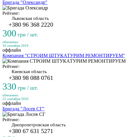
Бригада "Олександр"
Рейтинг:
Львовская область
+380 96 368 2220
300
грн / шт.
обновлено:
16 сентября 2019
оффлайн
Компания "СТРОИМ ШТУКАТУРИМ РЕМОНТИРУЕМ"
Рейтинг:
Киевская область
+380 98 088 0761
330
грн / шт.
обновлено:
22 сентября 2020
оффлайн
Бригада "Лосев СГ"
Рейтинг:
Днепропетровская область
+380 67 631 5271