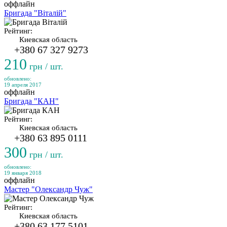
оффлайн
Бригада "Віталій"
Рейтинг:
Киевская область
+380 67 327 9273
210
грн / шт.
обновлено:
19 апреля 2017
оффлайн
Бригада "КАН"
Рейтинг:
Киевская область
+380 63 895 0111
300
грн / шт.
обновлено:
19 января 2018
оффлайн
Мастер "Олександр Чуж"
Рейтинг:
Киевская область
+380 63 177 5101