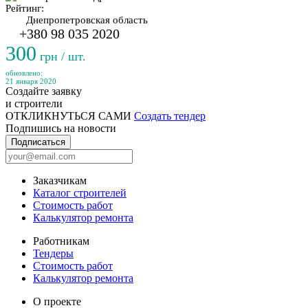
Рейтинг:
Днепропетровская область
+380 98 035 2020
300
грн / шт.
обновлено:
21 января 2020
Создайте заявку
и строители
ОТКЛИКНУТЬСЯ САМИ
Создать тендер
Подпишись на новости
Подписаться
Заказчикам
Каталог строителей
Стоимость работ
Калькулятор ремонта
Работникам
Тендеры
Стоимость работ
Калькулятор ремонта
О проекте