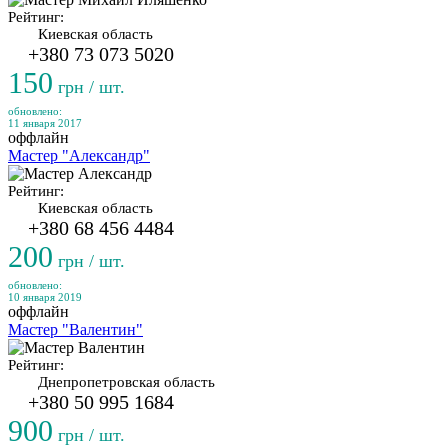
Рейтинг:
Киевская область
+380 73 073 5020
150
грн / шт.
обновлено:
11 января 2017
оффлайн
Мастер "Александр"
Рейтинг:
Киевская область
+380 68 456 4484
200
грн / шт.
обновлено:
10 января 2019
оффлайн
Мастер "Валентин"
Рейтинг:
Днепропетровская область
+380 50 995 1684
900
грн / шт.