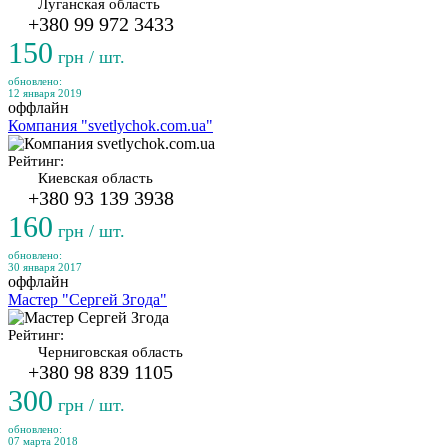
Луганская область
+380 99 972 3433
150
грн / шт.
обновлено:
12 января 2019
оффлайн
Компания "svetlychok.com.ua"
Рейтинг:
Киевская область
+380 93 139 3938
160
грн / шт.
обновлено:
30 января 2017
оффлайн
Мастер "Сергей Згода"
Рейтинг:
Черниговская область
+380 98 839 1105
300
грн / шт.
обновлено:
07 марта 2018