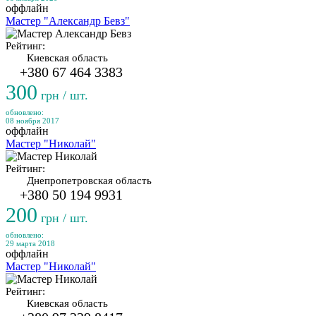
оффлайн
Мастер "Александр Бевз"
Рейтинг:
Киевская область
+380 67 464 3383
300
грн / шт.
обновлено:
08 ноября 2017
оффлайн
Мастер "Николай"
Рейтинг:
Днепропетровская область
+380 50 194 9931
200
грн / шт.
обновлено:
29 марта 2018
оффлайн
Мастер "Николай"
Рейтинг:
Киевская область