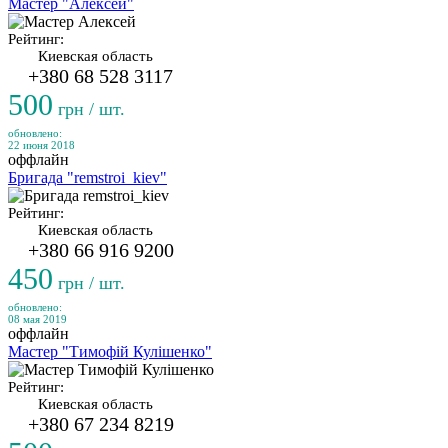
Мастер "Алексей"
Рейтинг:
Киевская область
+380 68 528 3117
500
грн / шт.
обновлено:
22 июня 2018
оффлайн
Бригада "remstroi_kiev"
Рейтинг:
Киевская область
+380 66 916 9200
450
грн / шт.
обновлено:
08 мая 2019
оффлайн
Мастер "Тимофій Кулішенко"
Рейтинг:
Киевская область
+380 67 234 8219