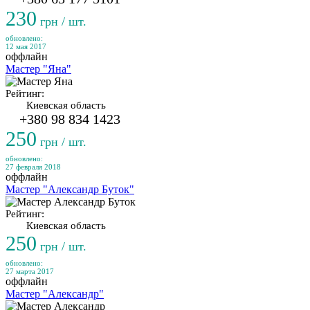
230
грн / шт.
обновлено:
12 мая 2017
оффлайн
Мастер "Яна"
Рейтинг:
Киевская область
+380 98 834 1423
250
грн / шт.
обновлено:
27 февраля 2018
оффлайн
Мастер "Александр Буток"
Рейтинг:
Киевская область
250
грн / шт.
обновлено:
27 марта 2017
оффлайн
Мастер "Александр"