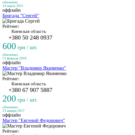
обновлено:
14 марта 2021
оффлайн
Бригада "Сергей"
Рейтинг:
Киевская область
+380 50 248 0937
600
грн / шт.
обновлено:
13 февраля 2018
оффлайн
Мастер "Владимир Якименко"
Рейтинг:
Киевская область
+380 67 907 5887
200
грн / шт.
обновлено:
13 января 2017
оффлайн
Мастер "Евгений Федорович"
Рейтинг: