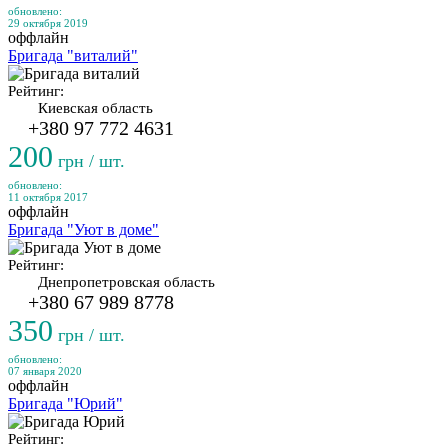
обновлено:
29 октября 2019
оффлайн
Бригада "виталий"
Рейтинг:
Киевская область
+380 97 772 4631
200
грн / шт.
обновлено:
11 октября 2017
оффлайн
Бригада "Уют в доме"
Рейтинг:
Днепропетровская область
+380 67 989 8778
350
грн / шт.
обновлено:
07 января 2020
оффлайн
Бригада "Юрий"
Рейтинг: