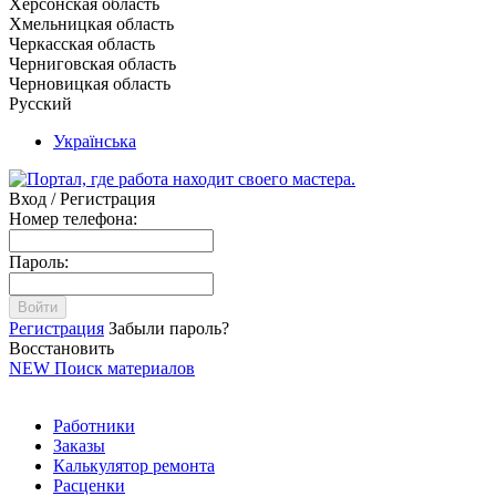
Херсонская область
Хмельницкая область
Черкасская область
Черниговская область
Черновицкая область
Русский
Українська
Вход / Регистрация
Номер телефона:
Пароль:
Войти
Регистрация
Забыли пароль?
Восстановить
NEW
Поиск материалов
Работники
Заказы
Калькулятор ремонта
Расценки