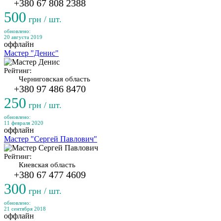
+380 67 808 2388
500
грн / шт.
обновлено:
20 августа 2019
оффлайн
Мастер "Денис"
Рейтинг:
Черниговская область
+380 97 486 8470
250
грн / шт.
обновлено:
11 февраля 2020
оффлайн
Мастер "Сергей Павлович"
Рейтинг:
Киевская область
+380 67 477 4609
300
грн / шт.
обновлено:
21 сентября 2018
оффлайн