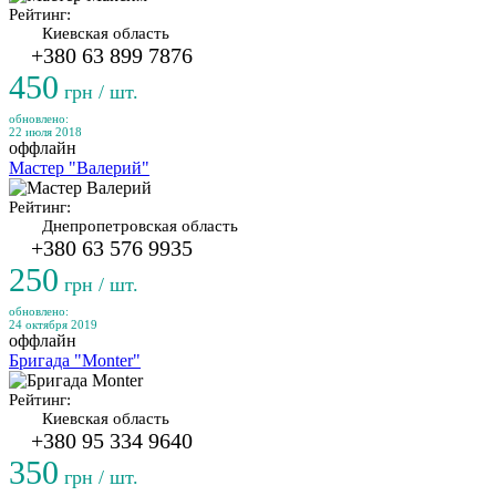
Рейтинг:
Киевская область
+380 63 899 7876
450
грн / шт.
обновлено:
22 июля 2018
оффлайн
Мастер "Валерий"
Рейтинг:
Днепропетровская область
+380 63 576 9935
250
грн / шт.
обновлено:
24 октября 2019
оффлайн
Бригада "Monter"
Рейтинг:
Киевская область
+380 95 334 9640
350
грн / шт.