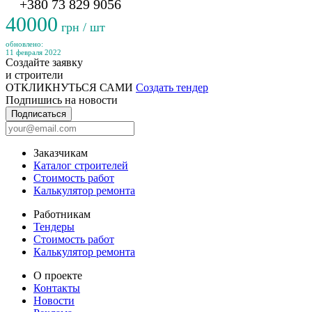
+380 73 829 9056
40000
грн / шт
обновлено:
11 февраля 2022
Создайте заявку
и строители
ОТКЛИКНУТЬСЯ САМИ
Создать тендер
Подпишись на новости
Подписаться
Заказчикам
Каталог строителей
Стоимость работ
Калькулятор ремонта
Работникам
Тендеры
Стоимость работ
Калькулятор ремонта
О проекте
Контакты
Новости