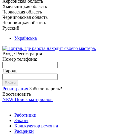
Херсонская область
Хмельницкая область
Черкасская область
Черниговская область
Черновицкая область
Русский
Українська
Вход / Регистрация
Номер телефона:
Пароль:
Войти
Регистрация
Забыли пароль?
Восстановить
NEW
Поиск материалов
Работники
Заказы
Калькулятор ремонта
Расценки