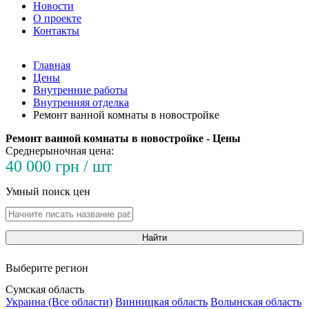
Новости
О проекте
Контакты
Главная
Цены
Внутренние работы
Внутренняя отделка
Ремонт ванной комнаты в новостройке
Ремонт ванной комнаты в новостройке - Цены
Среднерыночная цена:
40 000 грн / шт
Умный поиск цен
Найти
Выберите регион
Сумская область
Украина (Все области)
Винницкая область
Волынская область