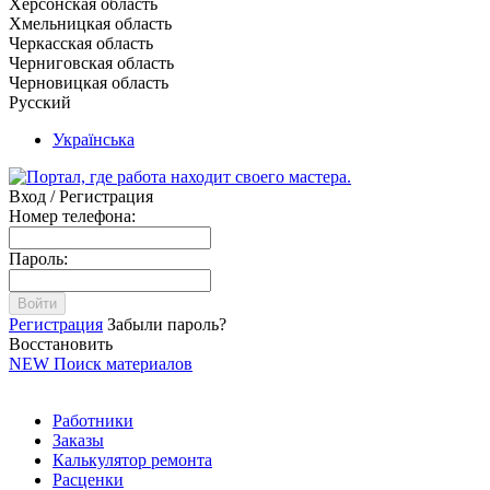
Херсонская область
Хмельницкая область
Черкасская область
Черниговская область
Черновицкая область
Русский
Українська
Вход / Регистрация
Номер телефона:
Пароль:
Войти
Регистрация
Забыли пароль?
Восстановить
NEW
Поиск материалов
Работники
Заказы
Калькулятор ремонта
Расценки