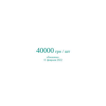
40000
грн / шт
обновлено:
11 февраля 2022