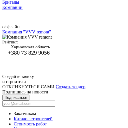
Бригады
Компании
оффлайн
Компания "VVV remont"
Рейтинг:
Харьковская область
+380 73 829 9056
Создайте заявку
и строители
ОТКЛИКНУТЬСЯ САМИ
Создать тендер
Подпишись на новости
Подписаться
Заказчикам
Каталог строителей
Стоимость работ