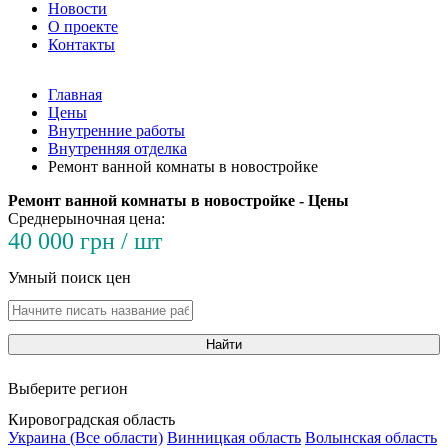
Новости
О проекте
Контакты
Главная
Цены
Внутренние работы
Внутренняя отделка
Ремонт ванной комнаты в новостройке
Ремонт ванной комнаты в новостройке - Цены
Среднерыночная цена:
40 000 грн / шт
Умный поиск цен
Найти
Выберите регион
Кировоградская область
Украина (Все области)
Винницкая область
Волынская область