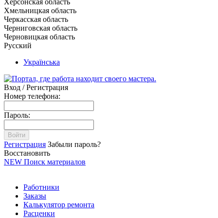
Херсонская область
Хмельницкая область
Черкасская область
Черниговская область
Черновицкая область
Русский
Українська
Вход / Регистрация
Номер телефона:
Пароль:
Войти
Регистрация
Забыли пароль?
Восстановить
NEW
Поиск материалов
Работники
Заказы
Калькулятор ремонта
Расценки