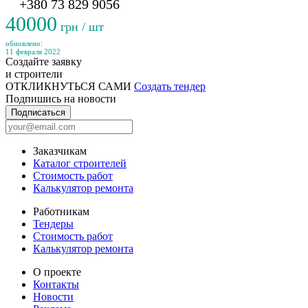
+380 73 829 9056
40000
грн / шт
обновлено:
11 февраля 2022
Создайте заявку
и строители
ОТКЛИКНУТЬСЯ САМИ
Создать тендер
Подпишись на новости
Подписаться
Заказчикам
Каталог строителей
Стоимость работ
Калькулятор ремонта
Работникам
Тендеры
Стоимость работ
Калькулятор ремонта
О проекте
Контакты
Новости