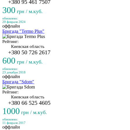
+380 95 461 7507
300
грн / м.куб.
обновлено:
20 февраля 2024
оффлайн
Бригада "Termo Plus"
Рейтинг:
Киевская область
+380 50 726 2617
600
грн / м.куб.
обновлено:
23 декабря 2018
оффлайн
Бригада "Sdom"
Рейтинг:
Киевская область
+380 66 525 4605
1000
грн / м.куб.
обновлено:
11 февраля 2017
оффлайн