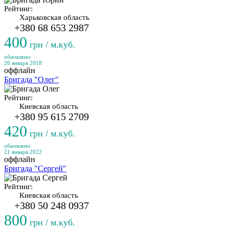
Рейтинг:
Харьковская область
+380 68 653 2987
400
грн / м.куб.
обновлено:
26 января 2018
оффлайн
Бригада "Олег"
Рейтинг:
Киевская область
+380 95 615 2709
420
грн / м.куб.
обновлено:
21 января 2022
оффлайн
Бригада "Сергей"
Рейтинг:
Киевская область
+380 50 248 0937
800
грн / м.куб.