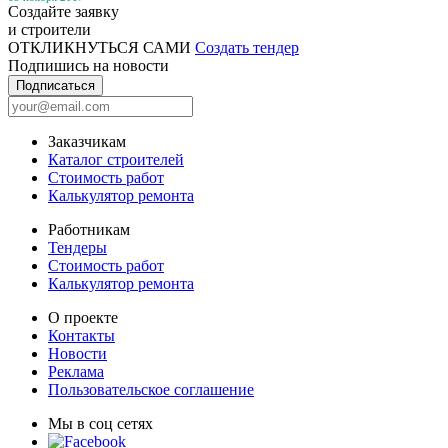
Создайте заявку
и строители
ОТКЛИКНУТЬСЯ САМИ
Создать тендер
Подпишись на новости
Подписаться
Заказчикам
Каталог строителей
Стоимость работ
Калькулятор ремонта
Работникам
Тендеры
Стоимость работ
Калькулятор ремонта
О проекте
Контакты
Новости
Реклама
Пользовательское соглашение
Мы в соц сетях