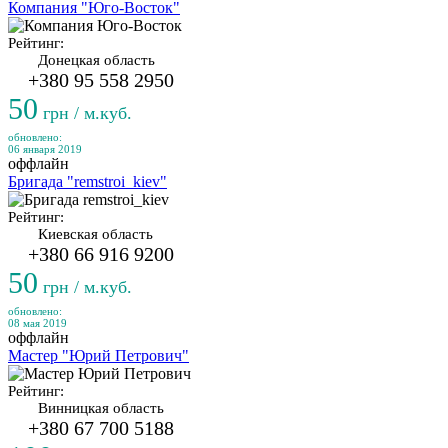
Компания "Юго-Восток"
Рейтинг:
Донецкая область
+380 95 558 2950
50
грн / м.куб.
обновлено:
06 января 2019
оффлайн
Бригада "remstroi_kiev"
Рейтинг:
Киевская область
+380 66 916 9200
50
грн / м.куб.
обновлено:
08 мая 2019
оффлайн
Мастер "Юрий Петрович"
Рейтинг:
Винницкая область
+380 67 700 5188