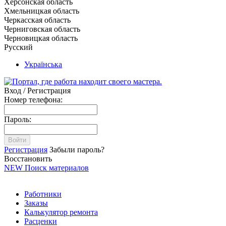
Херсонская область
Хмельницкая область
Черкасская область
Черниговская область
Черновицкая область
Русский
Українська
Вход / Регистрация
Номер телефона:
Пароль:
Войти
Регистрация
Забыли пароль?
Восстановить
NEW
Поиск материалов
Работники
Заказы
Калькулятор ремонта
Расценки