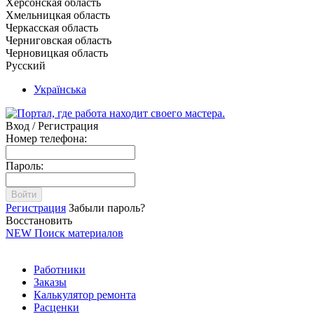
Херсонская область
Хмельницкая область
Черкасская область
Черниговская область
Черновицкая область
Русский
Українська
Вход / Регистрация
Номер телефона:
Пароль:
Войти
Регистрация
Забыли пароль?
Восстановить
NEW
Поиск материалов
Работники
Заказы
Калькулятор ремонта
Расценки