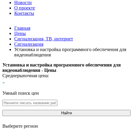
Новости
О проекте
Контакты
Главная
Цены
Сигнализация, ТВ, интернет
Сигнализация
Установка и настройка программного обеспечения для
видеонаблюдения
Установка и настройка программного обеспечения для
видеонаблюдения - Цены
Среднерыночная цена:
-
Умный поиск цен
Найти
Выберите регион