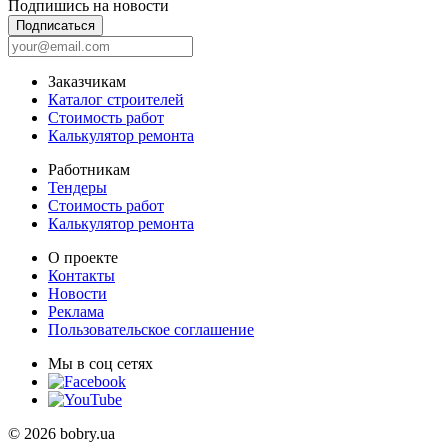
Подпишись на новости
Подписаться
Заказчикам
Каталог строителей
Стоимость работ
Калькулятор ремонта
Работникам
Тендеры
Стоимость работ
Калькулятор ремонта
О проекте
Контакты
Новости
Реклама
Пользовательское соглашение
Мы в соц сетях
© 2026 bobry.ua