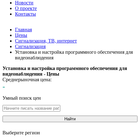
Новости
О проекте
Контакты
Главная
Цены
Сигнализация, ТВ, интернет
Сигнализация
Установка и настройка программного обеспечения для
видеонаблюдения
Установка и настройка программного обеспечения для
видеонаблюдения - Цены
Среднерыночная цена:
-
Умный поиск цен
Найти
Выберите регион