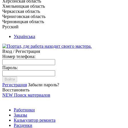
Херсонская область
Хмельницкая область
Черкасская область
Черниговская область
Черновицкая область
Русский
Українська
Вход / Регистрация
Номер телефона:
Пароль:
Войти
Регистрация
Забыли пароль?
Восстановить
NEW
Поиск материалов
Работники
Заказы
Калькулятор ремонта
Расценки