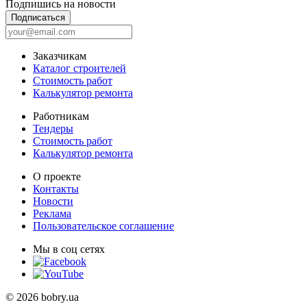
Подпишись на новости
Подписаться
Заказчикам
Каталог строителей
Стоимость работ
Калькулятор ремонта
Работникам
Тендеры
Стоимость работ
Калькулятор ремонта
О проекте
Контакты
Новости
Реклама
Пользовательское соглашение
Мы в соц сетях
© 2026 bobry.ua