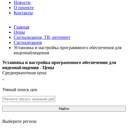
Новости
О проекте
Контакты
Главная
Цены
Сигнализация, ТВ, интернет
Сигнализация
Установка и настройка программного обеспечения для
видеонаблюдения
Установка и настройка программного обеспечения для
видеонаблюдения - Цены
Среднерыночная цена:
-
Умный поиск цен
Найти
Выберите регион