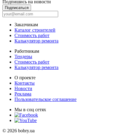
Подпишись на новости
Подписаться
Заказчикам
Каталог строителей
Стоимость работ
Калькулятор ремонта
Работникам
Тендеры
Стоимость работ
Калькулятор ремонта
О проекте
Контакты
Новости
Реклама
Пользовательское соглашение
Мы в соц сетях
© 2026 bobry.ua