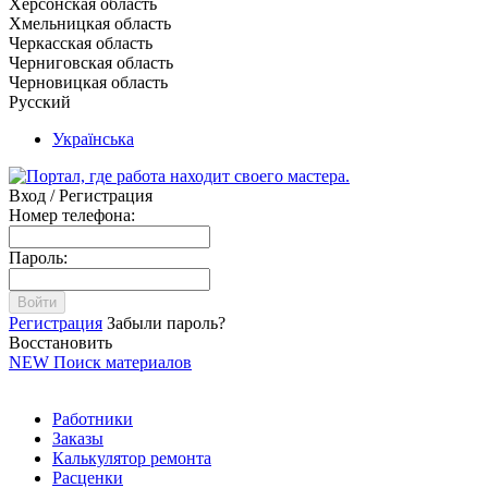
Херсонская область
Хмельницкая область
Черкасская область
Черниговская область
Черновицкая область
Русский
Українська
Вход / Регистрация
Номер телефона:
Пароль:
Войти
Регистрация
Забыли пароль?
Восстановить
NEW
Поиск материалов
Работники
Заказы
Калькулятор ремонта
Расценки