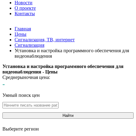
Новости
О проекте
Контакты
Главная
Цены
Сигнализация, ТВ, интернет
Сигнализация
Установка и настройка программного обеспечения для
видеонаблюдения
Установка и настройка программного обеспечения для
видеонаблюдения - Цены
Среднерыночная цена:
-
Умный поиск цен
Найти
Выберите регион