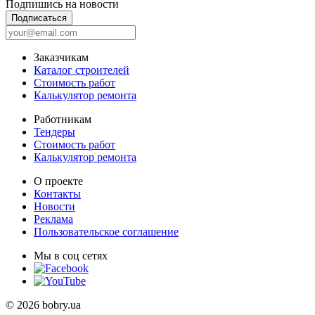
Подпишись на новости
Подписаться
Заказчикам
Каталог строителей
Стоимость работ
Калькулятор ремонта
Работникам
Тендеры
Стоимость работ
Калькулятор ремонта
О проекте
Контакты
Новости
Реклама
Пользовательское соглашение
Мы в соц сетях
© 2026 bobry.ua