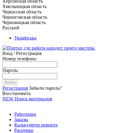
Херсонская область
Хмельницкая область
Черкасская область
Черниговская область
Черновицкая область
Русский
Українська
Вход / Регистрация
Номер телефона:
Пароль:
Войти
Регистрация
Забыли пароль?
Восстановить
NEW
Поиск материалов
Работники
Заказы
Калькулятор ремонта
Расценки