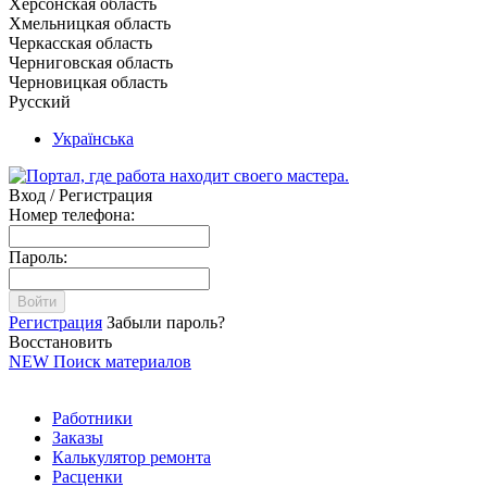
Херсонская область
Хмельницкая область
Черкасская область
Черниговская область
Черновицкая область
Русский
Українська
Вход / Регистрация
Номер телефона:
Пароль:
Войти
Регистрация
Забыли пароль?
Восстановить
NEW
Поиск материалов
Работники
Заказы
Калькулятор ремонта
Расценки