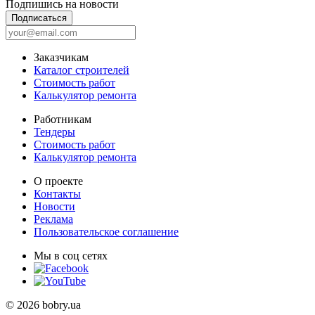
Подпишись на новости
Подписаться
Заказчикам
Каталог строителей
Стоимость работ
Калькулятор ремонта
Работникам
Тендеры
Стоимость работ
Калькулятор ремонта
О проекте
Контакты
Новости
Реклама
Пользовательское соглашение
Мы в соц сетях
© 2026 bobry.ua