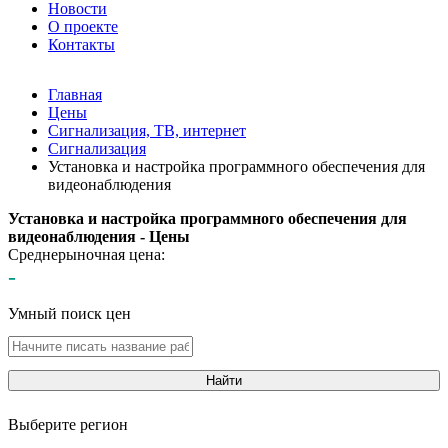
Новости
О проекте
Контакты
Главная
Цены
Сигнализация, ТВ, интернет
Сигнализация
Установка и настройка программного обеспечения для
видеонаблюдения
Установка и настройка программного обеспечения для
видеонаблюдения - Цены
Среднерыночная цена:
-
Умный поиск цен
Найти
Выберите регион