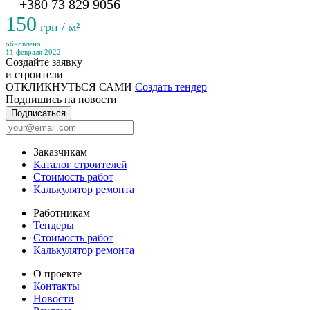
+380 73 829 9056
150
грн / м²
обновлено:
11 февраля 2022
Создайте заявку
и строители
ОТКЛИКНУТЬСЯ САМИ
Создать тендер
Подпишись на новости
Подписаться
Заказчикам
Каталог строителей
Стоимость работ
Калькулятор ремонта
Работникам
Тендеры
Стоимость работ
Калькулятор ремонта
О проекте
Контакты
Новости