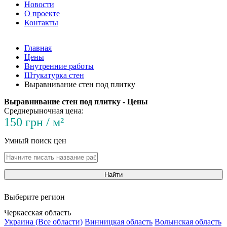
Новости
О проекте
Контакты
Главная
Цены
Внутренние работы
Штукатурка стен
Выравнивание стен под плитку
Выравнивание стен под плитку - Цены
Среднерыночная цена:
150 грн / м²
Умный поиск цен
Найти
Выберите регион
Черкасская область
Украина (Все области)
Винницкая область
Волынская область