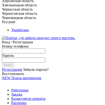
Херсонская область
Хмельницкая область
Черкасская область
Черниговская область
Черновицкая область
Русский
Українська
Вход / Регистрация
Номер телефона:
Пароль:
Войти
Регистрация
Забыли пароль?
Восстановить
NEW
Поиск материалов
Работники
Заказы
Калькулятор ремонта
Расценки