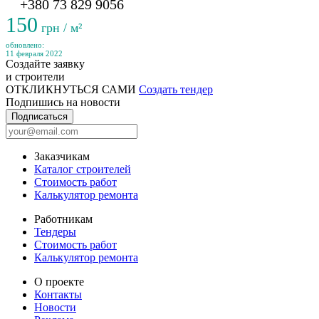
+380 73 829 9056
150
грн / м²
обновлено:
11 февраля 2022
Создайте заявку
и строители
ОТКЛИКНУТЬСЯ САМИ
Создать тендер
Подпишись на новости
Подписаться
Заказчикам
Каталог строителей
Стоимость работ
Калькулятор ремонта
Работникам
Тендеры
Стоимость работ
Калькулятор ремонта
О проекте
Контакты
Новости