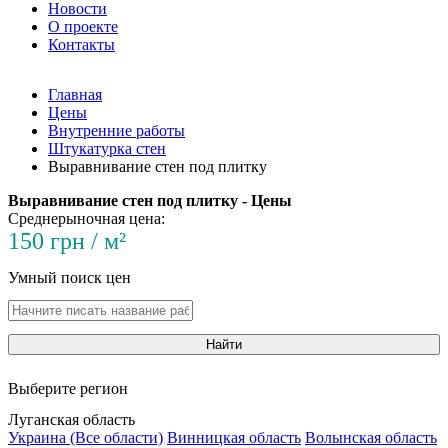
Новости
О проекте
Контакты
Главная
Цены
Внутренние работы
Штукатурка стен
Выравнивание стен под плитку
Выравнивание стен под плитку - Цены
Среднерыночная цена:
150 грн / м²
Умный поиск цен
Найти
Выберите регион
Луганская область
Украина (Все области)
Винницкая область
Волынская область