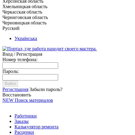
Херсонская область
Хмельницкая область
Черкасская область
Черниговская область
Черновицкая область
Русский
Українська
Вход / Регистрация
Номер телефона:
Пароль:
Войти
Регистрация
Забыли пароль?
Восстановить
NEW
Поиск материалов
Работники
Заказы
Калькулятор ремонта
Расценки