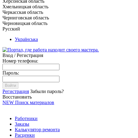
Херсонская область
Хмельницкая область
Черкасская область
Черниговская область
Черновицкая область
Русский
Українська
Вход / Регистрация
Номер телефона:
Пароль:
Войти
Регистрация
Забыли пароль?
Восстановить
NEW
Поиск материалов
Работники
Заказы
Калькулятор ремонта
Расценки