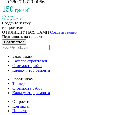
+380 73 829 9056
150
грн / м²
обновлено:
11 февраля 2022
Создайте заявку
и строители
ОТКЛИКНУТЬСЯ САМИ
Создать тендер
Подпишись на новости
Подписаться
Заказчикам
Каталог строителей
Стоимость работ
Калькулятор ремонта
Работникам
Тендеры
Стоимость работ
Калькулятор ремонта
О проекте
Контакты
Новости