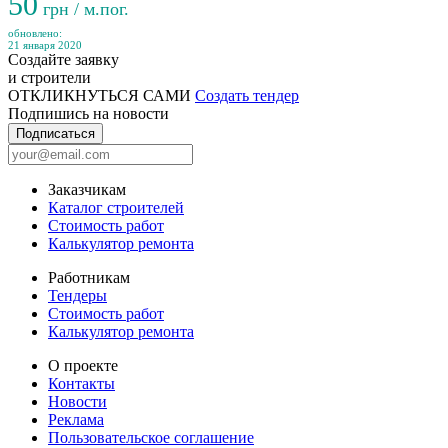
50
грн / м.пог.
обновлено:
21 января 2020
Создайте заявку
и строители
ОТКЛИКНУТЬСЯ САМИ
Создать тендер
Подпишись на новости
Подписаться
Заказчикам
Каталог строителей
Стоимость работ
Калькулятор ремонта
Работникам
Тендеры
Стоимость работ
Калькулятор ремонта
О проекте
Контакты
Новости
Реклама
Пользовательское соглашение