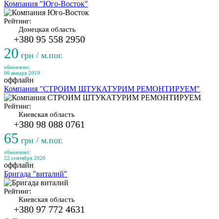
Компания "Юго-Восток"
Рейтинг:
Донецкая область
+380 95 558 2950
20
грн / м.пог.
обновлено:
06 января 2019
оффлайн
Компания "СТРОИМ ШТУКАТУРИМ РЕМОНТИРУЕМ"
Рейтинг:
Киевская область
+380 98 088 0761
65
грн / м.пог.
обновлено:
22 сентября 2020
оффлайн
Бригада "виталий"
Рейтинг:
Киевская область
+380 97 772 4631