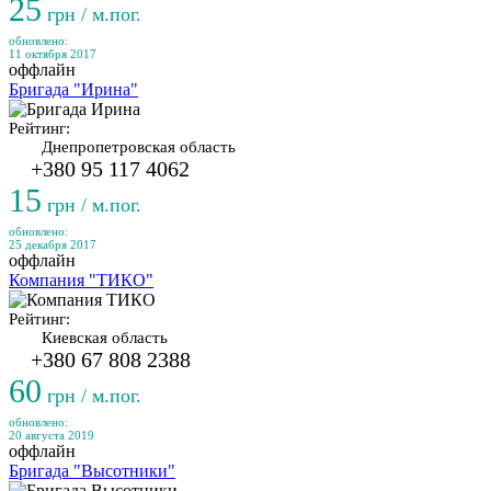
25
грн / м.пог.
обновлено:
11 октября 2017
оффлайн
Бригада "Ирина"
Рейтинг:
Днепропетровская область
+380 95 117 4062
15
грн / м.пог.
обновлено:
25 декабря 2017
оффлайн
Компания "ТИКО"
Рейтинг:
Киевская область
+380 67 808 2388
60
грн / м.пог.
обновлено:
20 августа 2019
оффлайн
Бригада "Высотники"