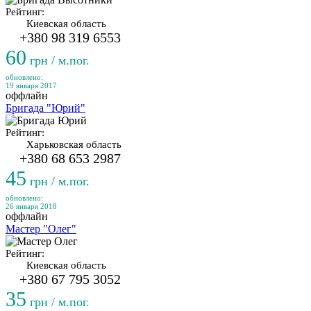
Рейтинг:
Киевская область
+380 98 319 6553
60
грн / м.пог.
обновлено:
19 января 2017
оффлайн
Бригада "Юрий"
Рейтинг:
Харьковская область
+380 68 653 2987
45
грн / м.пог.
обновлено:
26 января 2018
оффлайн
Мастер "Олег"
Рейтинг:
Киевская область
+380 67 795 3052
35
грн / м.пог.