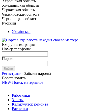
Херсонская область
Хмельницкая область
Черкасская область
Черниговская область
Черновицкая область
Русский
Українська
Вход / Регистрация
Номер телефона:
Пароль:
Войти
Регистрация
Забыли пароль?
Восстановить
NEW
Поиск материалов
Работники
Заказы
Калькулятор ремонта
Расценки