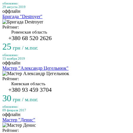
обновлено:
29 августа 2019
оффлайн
Бригада "Destroyer"
Рейтинг:
Ровенская область
+380 68 520 2626
25
грн / м.пог.
обновлено:
15 ноября 2019
оффлайн
Мастер "Александр Цегельнюк"
Рейтинг:
Киевская область
+380 93 459 3704
30
грн / м.пог.
обновлено:
09 февраля 2017
оффлайн
Мастер "Денис"
Рейтинг: