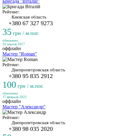
Бригада "Віталій"
Рейтинг:
Киевская область
+380 67 327 9273
35
грн / м.пог.
обновлено:
19 апреля 2017
оффлайн
Мастер "Roman"
Рейтинг:
Днепропетровская область
+380 95 835 2912
100
грн / м.пог.
обновлено:
17 февраля 2022
оффлайн
Мастер "Александр"
Рейтинг:
Днепропетровская область
+380 98 035 2020