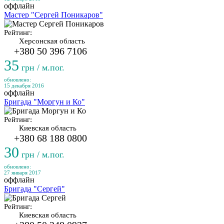
оффлайн
Мастер "Сергей Поникаров"
Рейтинг:
Херсонская область
+380 50 396 7106
35
грн / м.пог.
обновлено:
15 декабря 2016
оффлайн
Бригада "Моргун и Ко"
Рейтинг:
Киевская область
+380 68 188 0800
30
грн / м.пог.
обновлено:
27 января 2017
оффлайн
Бригада "Сергей"
Рейтинг:
Киевская область