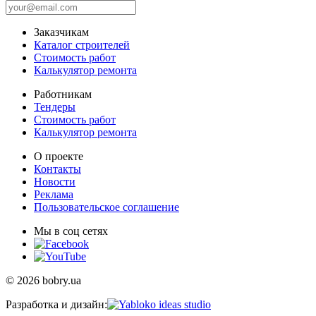
Заказчикам
Каталог строителей
Стоимость работ
Калькулятор ремонта
Работникам
Тендеры
Стоимость работ
Калькулятор ремонта
О проекте
Контакты
Новости
Реклама
Пользовательское соглашение
Мы в соц сетях
© 2026 bobry.ua
Разработка и дизайн: