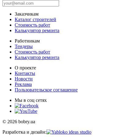
Заказчикам
Каталог строителей
Стоимость работ
Калькулятор ремонта
Работникам
Тендеры
Стоимость работ
Калькулятор ремонта
О проекте
Контакты
Новости
Реклама
Пользовательское соглашение
Мы в соц сетях
© 2026 bobry.ua
Разработка и дизайн: