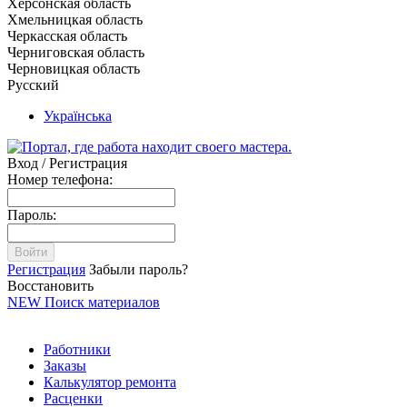
Херсонская область
Хмельницкая область
Черкасская область
Черниговская область
Черновицкая область
Русский
Українська
Вход / Регистрация
Номер телефона:
Пароль:
Войти
Регистрация
Забыли пароль?
Восстановить
NEW
Поиск материалов
Работники
Заказы
Калькулятор ремонта
Расценки