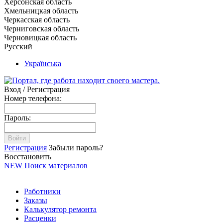
Херсонская область
Хмельницкая область
Черкасская область
Черниговская область
Черновицкая область
Русский
Українська
Вход / Регистрация
Номер телефона:
Пароль:
Войти
Регистрация
Забыли пароль?
Восстановить
NEW
Поиск материалов
Работники
Заказы
Калькулятор ремонта
Расценки