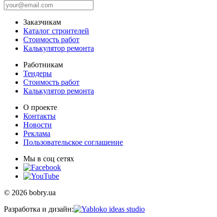
Заказчикам
Каталог строителей
Стоимость работ
Калькулятор ремонта
Работникам
Тендеры
Стоимость работ
Калькулятор ремонта
О проекте
Контакты
Новости
Реклама
Пользовательское соглашение
Мы в соц сетях
© 2026 bobry.ua
Разработка и дизайн: