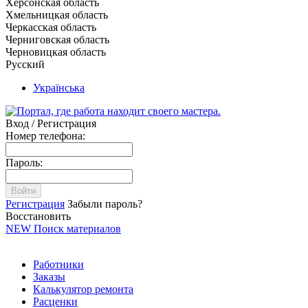
Херсонская область
Хмельницкая область
Черкасская область
Черниговская область
Черновицкая область
Русский
Українська
Вход / Регистрация
Номер телефона:
Пароль:
Войти
Регистрация
Забыли пароль?
Восстановить
NEW
Поиск материалов
Работники
Заказы
Калькулятор ремонта
Расценки