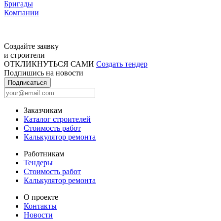
Бригады
Компании
Создайте заявку
и строители
ОТКЛИКНУТЬСЯ САМИ
Создать тендер
Подпишись на новости
Подписаться
Заказчикам
Каталог строителей
Стоимость работ
Калькулятор ремонта
Работникам
Тендеры
Стоимость работ
Калькулятор ремонта
О проекте
Контакты
Новости