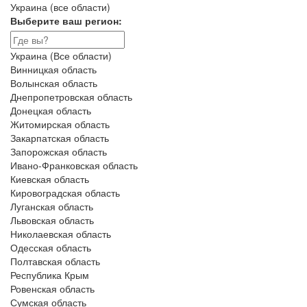
Украина (все области)
Выберите ваш регион:
Украина (Все области)
Винницкая область
Волынская область
Днепропетровская область
Донецкая область
Житомирская область
Закарпатская область
Запорожская область
Ивано-Франковская область
Киевская область
Кировоградская область
Луганская область
Львовская область
Николаевская область
Одесская область
Полтавская область
Республика Крым
Ровенская область
Сумская область