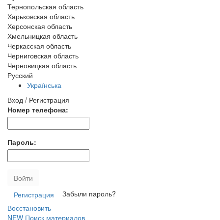
Тернопольская область
Харьковская область
Херсонская область
Хмельницкая область
Черкасская область
Черниговская область
Черновицкая область
Русский
Українська
Вход / Регистрация
Номер телефона:
Пароль:
Войти
Забыли пароль?
Регистрация
Восстановить
NEW
Поиск материалов