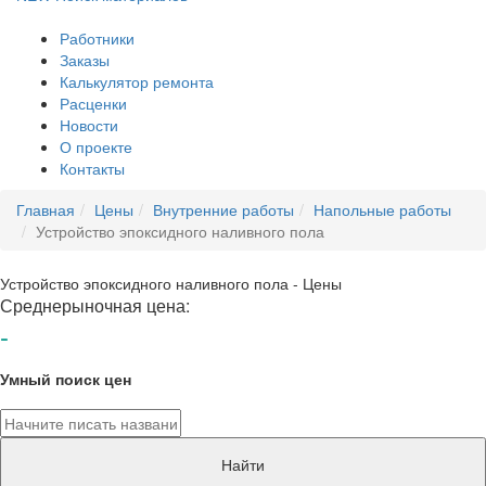
Работники
Заказы
Калькулятор ремонта
Расценки
Новости
О проекте
Контакты
Главная
Цены
Внутренние работы
Напольные работы
Устройство эпоксидного наливного пола
Устройство эпоксидного наливного пола - Цены
Среднерыночная цена:
-
Умный поиск цен
Найти