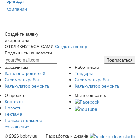
Бригады
Компании
Создайте заявку
и строители
ОТКЛИКНУТЬСЯ САМИ
Создать тендер
Подпишись на новости
Подписаться
Заказчикам
Работникам
Каталог строителей
Тендеры
Стоимость работ
Стоимость работ
Калькулятор ремонта
Калькулятор ремонта
О проекте
Мы в соц сетях
Контакты
Новости
Реклама
Пользовательское
соглашение
© 2026 bobry.ua
Разработка и дизайн: