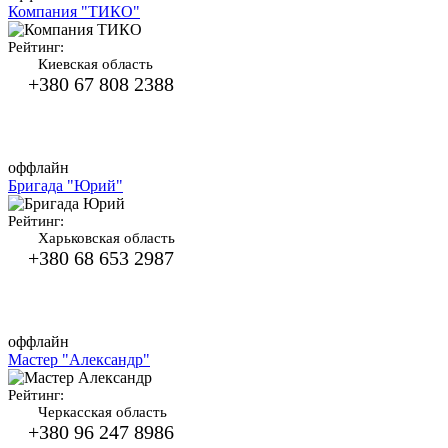
Компания "ТИКО"
Рейтинг:
Киевская область
+380 67 808 2388
оффлайн
Бригада "Юрий"
Рейтинг:
Харьковская область
+380 68 653 2987
оффлайн
Мастер "Александр"
Рейтинг:
Черкасская область
+380 96 247 8986