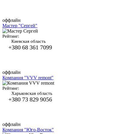
оффлайн
Мастер "Сергей"
Рейтинг:
Киевская область
+380 68 361 7099
оффлайн
Компания "VVV remont"
Рейтинг:
Харьковская область
+380 73 829 9056
оффлайн
Компания "Юго-Восток"