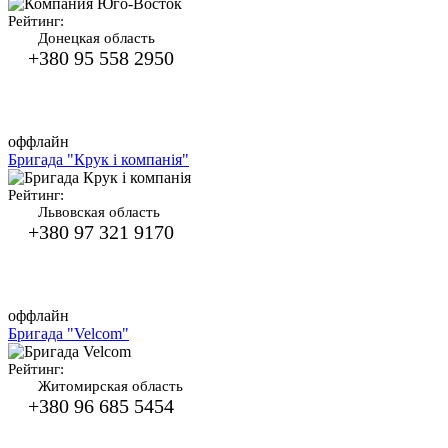
Рейтинг:
Донецкая область
+380 95 558 2950
оффлайн
Бригада "Крук і компанія"
Рейтинг:
Львовская область
+380 97 321 9170
оффлайн
Бригада "Velcom"
Рейтинг:
Житомирская область
+380 96 685 5454