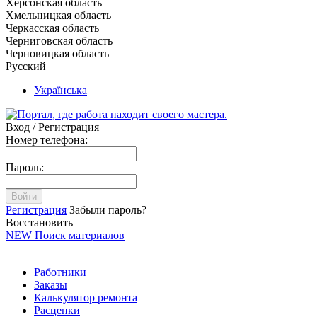
Херсонская область
Хмельницкая область
Черкасская область
Черниговская область
Черновицкая область
Русский
Українська
Вход / Регистрация
Номер телефона:
Пароль:
Войти
Регистрация
Забыли пароль?
Восстановить
NEW
Поиск материалов
Работники
Заказы
Калькулятор ремонта
Расценки