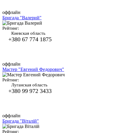
оффлайн
Бригада "Валерий"
Рейтинг:
Киевская область
+380 67 774 1875
оффлайн
Мастер "Евгений Федорович"
Рейтинг:
Луганская область
+380 99 972 3433
оффлайн
Бригада "Віталій"
Рейтинг: