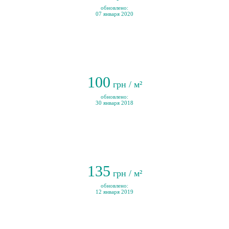
обновлено:
07 января 2020
100
грн / м²
обновлено:
30 января 2018
135
грн / м²
обновлено:
12 января 2019