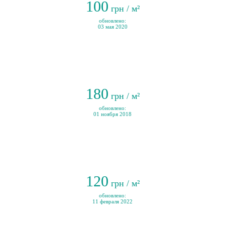
100
грн / м²
обновлено:
03 мая 2020
180
грн / м²
обновлено:
01 ноября 2018
120
грн / м²
обновлено:
11 февраля 2022