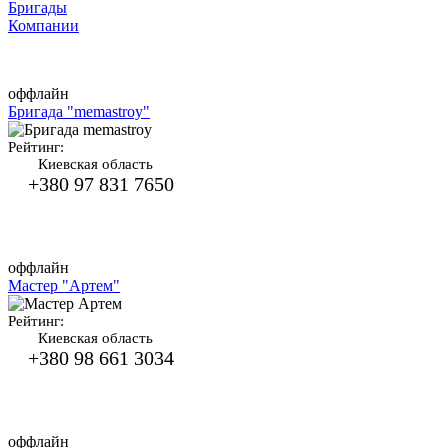
Бригады
Компании
оффлайн
Бригада "memastroy"
Рейтинг:
Киевская область
+380 97 831 7650
оффлайн
Мастер "Артем"
Рейтинг:
Киевская область
+380 98 661 3034
оффлайн