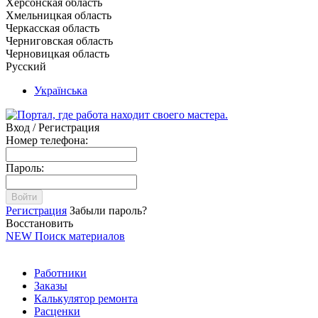
Херсонская область
Хмельницкая область
Черкасская область
Черниговская область
Черновицкая область
Русский
Українська
Вход / Регистрация
Номер телефона:
Пароль:
Войти
Регистрация
Забыли пароль?
Восстановить
NEW
Поиск материалов
Работники
Заказы
Калькулятор ремонта
Расценки