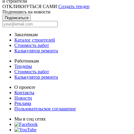
и строители
ОТКЛИКНУТЬСЯ САМИ
Создать тендер
Подпишись на новости
Подписаться
Заказчикам
Каталог строителей
Стоимость работ
Калькулятор ремонта
Работникам
Тендеры
Стоимость работ
Калькулятор ремонта
О проекте
Контакты
Новости
Реклама
Пользовательское соглашение
Мы в соц сетях