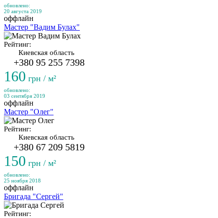
обновлено:
20 августа 2019
оффлайн
Мастер "Вадим Булах"
Рейтинг:
Киевская область
+380 95 255 7398
160
грн / м²
обновлено:
03 сентября 2019
оффлайн
Мастер "Олег"
Рейтинг:
Киевская область
+380 67 209 5819
150
грн / м²
обновлено:
25 ноября 2018
оффлайн
Бригада "Сергей"
Рейтинг: