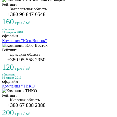
Рейтинг:
Закарпатская область
+380 96 847 6548
160
грн / м²
обновлено:
21 февраля 2018
оффлайн
Компания "Юго-Восток"
Рейтинг:
Донецкая область
+380 95 558 2950
120
грн / м²
обновлено:
06 января 2019
оффлайн
Компания "ТИКО"
Рейтинг:
Киевская область
+380 67 808 2388
200
грн / м²