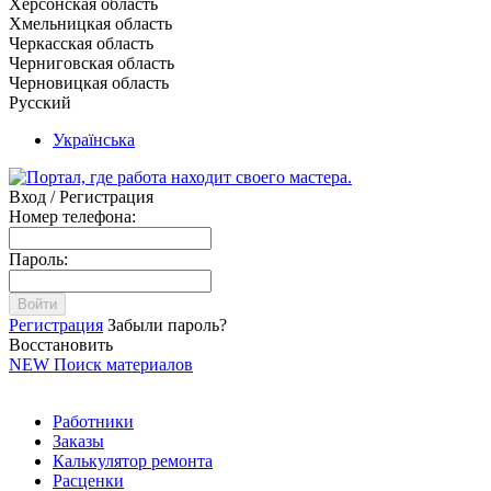
Херсонская область
Хмельницкая область
Черкасская область
Черниговская область
Черновицкая область
Русский
Українська
Вход / Регистрация
Номер телефона:
Пароль:
Войти
Регистрация
Забыли пароль?
Восстановить
NEW
Поиск материалов
Работники
Заказы
Калькулятор ремонта
Расценки