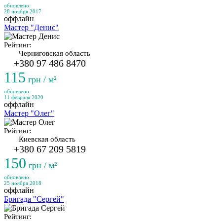
обновлено:
28 ноября 2017
оффлайн
Мастер "Денис"
Рейтинг:
Черниговская область
+380 97 486 8470
115
грн / м²
обновлено:
11 февраля 2020
оффлайн
Мастер "Олег"
Рейтинг:
Киевская область
+380 67 209 5819
150
грн / м²
обновлено:
25 ноября 2018
оффлайн
Бригада "Сергей"
Рейтинг: