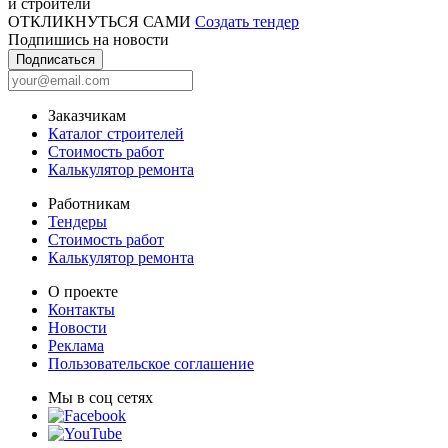
и строители
ОТКЛИКНУТЬСЯ САМИ
Создать тендер
Подпишись на новости
Подписаться
Заказчикам
Каталог строителей
Стоимость работ
Калькулятор ремонта
Работникам
Тендеры
Стоимость работ
Калькулятор ремонта
О проекте
Контакты
Новости
Реклама
Пользовательское соглашение
Мы в соц сетях