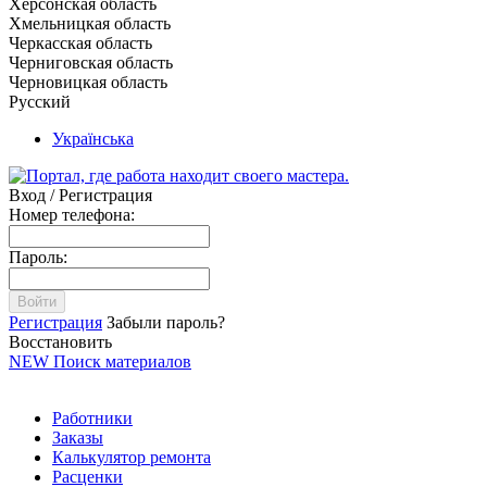
Херсонская область
Хмельницкая область
Черкасская область
Черниговская область
Черновицкая область
Русский
Українська
Вход / Регистрация
Номер телефона:
Пароль:
Войти
Регистрация
Забыли пароль?
Восстановить
NEW
Поиск материалов
Работники
Заказы
Калькулятор ремонта
Расценки