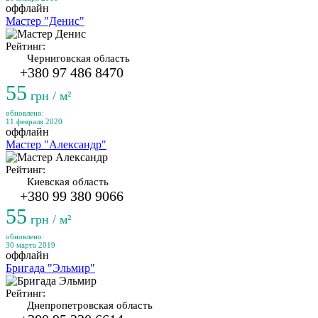
оффлайн
Мастер "Денис"
Рейтинг:
Черниговская область
+380 97 486 8470
55
грн / м²
обновлено:
11 февраля 2020
оффлайн
Мастер "Александр"
Рейтинг:
Киевская область
+380 99 380 9066
55
грн / м²
обновлено:
30 марта 2019
оффлайн
Бригада "Эльмир"
Рейтинг:
Днепропетровская область