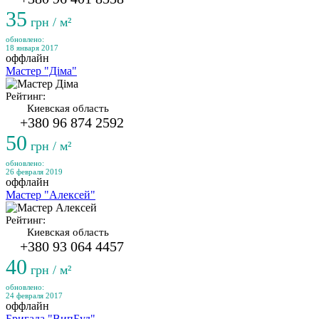
35
грн / м²
обновлено:
18 января 2017
оффлайн
Мастер "Діма"
Рейтинг:
Киевская область
+380 96 874 2592
50
грн / м²
обновлено:
26 февраля 2019
оффлайн
Мастер "Алексей"
Рейтинг:
Киевская область
+380 93 064 4457
40
грн / м²
обновлено:
24 февраля 2017
оффлайн
Бригада "ВипБуд"