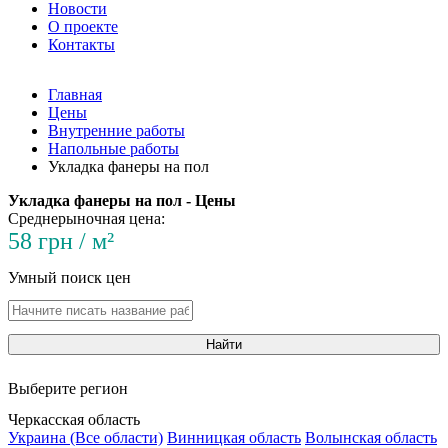
Новости
О проекте
Контакты
Главная
Цены
Внутренние работы
Напольные работы
Укладка фанеры на пол
Укладка фанеры на пол - Цены
Среднерыночная цена:
58 грн / м²
Умный поиск цен
Найти
Выберите регион
Черкасская область
Украина (Все области)
Винницкая область
Волынская область