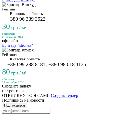
Рейтинг:
Винницкая область
+380 96 389 3522
30
грн / м²
обновлено:
06 февраля 2018
оффлайн
Бригада "stroitex"
Рейтинг:
Киевская область
+380 99 288 8181; +380 98 018 1135
80
грн / м²
обновлено:
12 сентября 2018
Создайте заявку
и строители
ОТКЛИКНУТЬСЯ САМИ
Создать тендер
Подпишись на новости
Подписаться