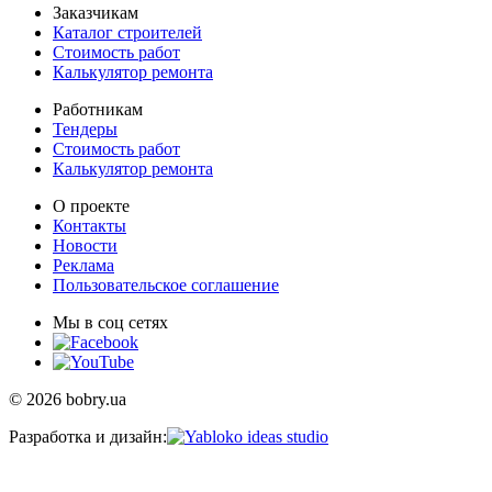
Заказчикам
Каталог строителей
Стоимость работ
Калькулятор ремонта
Работникам
Тендеры
Стоимость работ
Калькулятор ремонта
О проекте
Контакты
Новости
Реклама
Пользовательское соглашение
Мы в соц сетях
© 2026 bobry.ua
Разработка и дизайн: