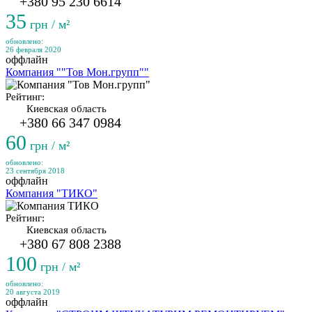
+380 95 230 6614
35
грн / м²
обновлено:
26 февраля 2020
оффлайн
Компания ""Тов Мон.групп""
Рейтинг:
Киевская область
+380 66 347 0984
60
грн / м²
обновлено:
23 сентября 2018
оффлайн
Компания "ТИКО"
Рейтинг:
Киевская область
+380 67 808 2388
100
грн / м²
обновлено:
20 августа 2019
оффлайн