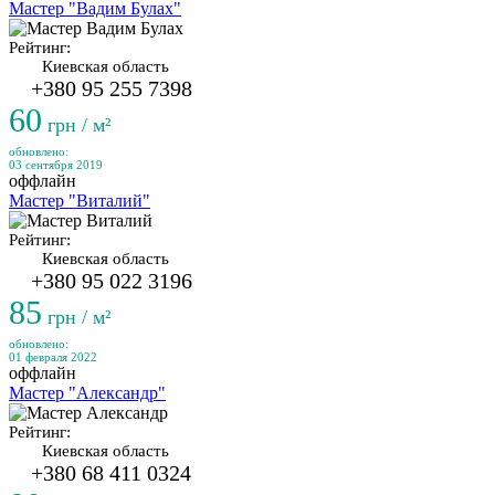
Мастер "Вадим Булах"
Рейтинг:
Киевская область
+380 95 255 7398
60
грн / м²
обновлено:
03 сентября 2019
оффлайн
Мастер "Виталий"
Рейтинг:
Киевская область
+380 95 022 3196
85
грн / м²
обновлено:
01 февраля 2022
оффлайн
Мастер "Александр"
Рейтинг:
Киевская область
+380 68 411 0324