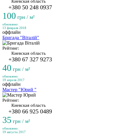
Киевская область
+380 50 248 0937
100
грн / м²
обновлено:
13 февраля 2018
оффлайн
Бригада "Віталій"
Рейтинг:
Киевская область
+380 67 327 9273
40
грн / м²
обновлено:
19 апреля 2017
оффлайн
Мастер "Юрий "
Рейтинг:
Киевская область
+380 66 925 0489
35
грн / м²
обновлено:
19 августа 2017