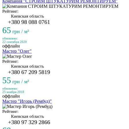
Компания "СТРОИМ ШТУКАТУРИМ РЕМОНТИРУЕМ"
Рейтинг:
Киевская область
+380 98 088 0761
65
грн / м²
обновлено:
22 сентября 2020
оффлайн
Мастер "Олег"
Рейтинг:
Киевская область
+380 67 209 5819
55
грн / м²
обновлено:
25 ноября 2018
оффлайн
Мастер "Игорь (Рембуд)"
Рейтинг:
Киевская область
+380 97 329 2866