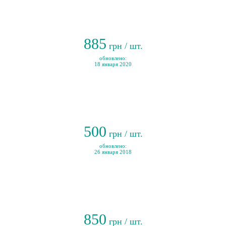
885
грн / шт.
обновлено:
18 января 2020
500
грн / шт.
обновлено:
26 января 2018
850
грн / шт.