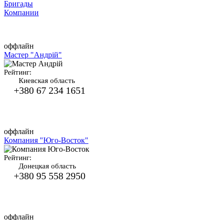
Бригады
Компании
оффлайн
Мастер "Андрій"
Рейтинг:
Киевская область
+380 67 234 1651
оффлайн
Компания "Юго-Восток"
Рейтинг:
Донецкая область
+380 95 558 2950
оффлайн