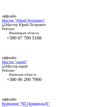
оффлайн
Мастер "Юрий Петрович"
Рейтинг:
Винницкая область
+380 67 700 5188
оффлайн
Мастер "юрий"
Рейтинг:
Киевская область
+380 96 200 7900
оффлайн
Компания "ЧП Пирамида-Н"