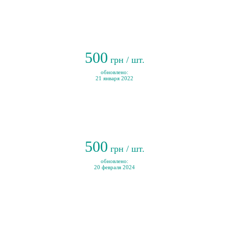
500
грн / шт.
обновлено:
21 января 2022
500
грн / шт.
обновлено:
20 февраля 2024