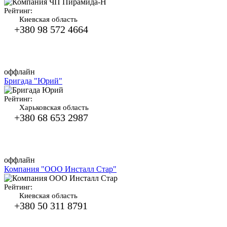
Рейтинг:
Киевская область
+380 98 572 4664
оффлайн
Бригада "Юрий"
Рейтинг:
Харьковская область
+380 68 653 2987
оффлайн
Компания "ООО Инсталл Стар"
Рейтинг:
Киевская область
+380 50 311 8791