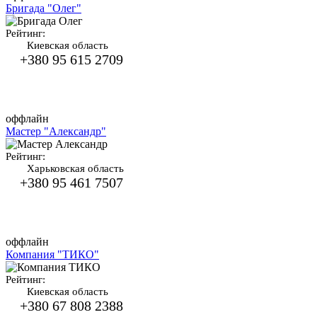
Бригада "Олег"
Рейтинг:
Киевская область
+380 95 615 2709
оффлайн
Мастер "Александр"
Рейтинг:
Харьковская область
+380 95 461 7507
оффлайн
Компания "ТИКО"
Рейтинг:
Киевская область
+380 67 808 2388