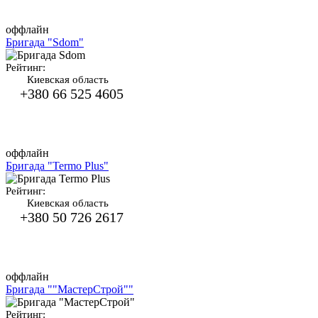
оффлайн
Бригада "Sdom"
Рейтинг:
Киевская область
+380 66 525 4605
оффлайн
Бригада "Termo Plus"
Рейтинг:
Киевская область
+380 50 726 2617
оффлайн
Бригада ""МастерСтрой""
Рейтинг: