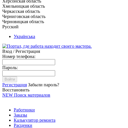
Херсонская область
Хмельницкая область
Черкасская область
Черниговская область
Черновицкая область
Русский
Українська
Вход / Регистрация
Номер телефона:
Пароль:
Войти
Регистрация
Забыли пароль?
Восстановить
NEW
Поиск материалов
Работники
Заказы
Калькулятор ремонта
Расценки