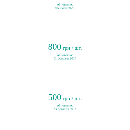
обновлено:
05 июля 2020
800
грн / шт.
обновлено:
11 февраля 2017
500
грн / шт.
обновлено:
23 декабря 2018