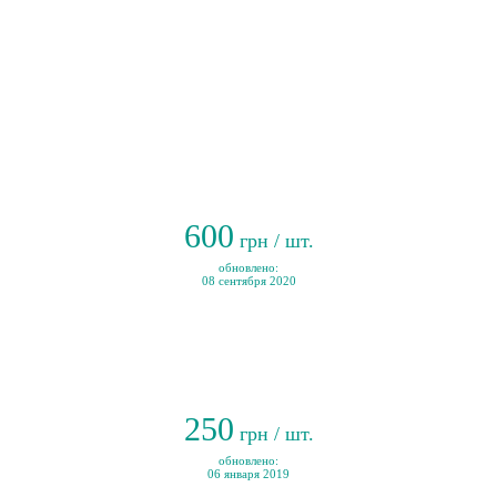
600
грн / шт.
обновлено:
08 сентября 2020
250
грн / шт.
обновлено:
06 января 2019