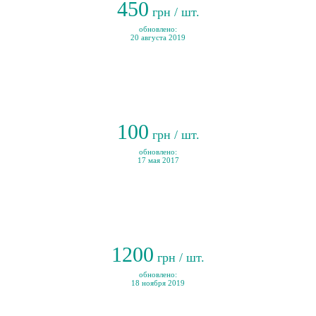
450
грн / шт.
обновлено:
20 августа 2019
100
грн / шт.
обновлено:
17 мая 2017
1200
грн / шт.
обновлено:
18 ноября 2019