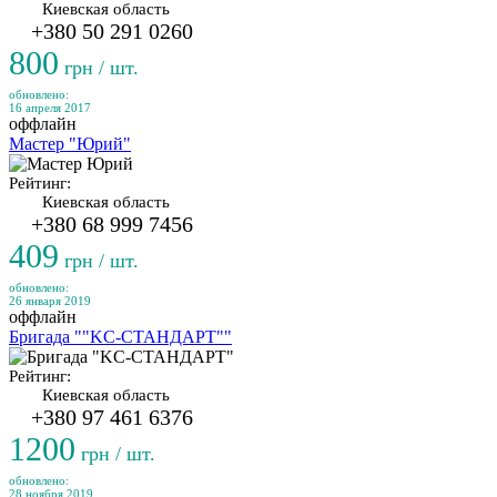
Киевская область
+380 50 291 0260
800
грн / шт.
обновлено:
16 апреля 2017
оффлайн
Мастер "Юрий"
Рейтинг:
Киевская область
+380 68 999 7456
409
грн / шт.
обновлено:
26 января 2019
оффлайн
Бригада ""KC-СТАНДАРТ""
Рейтинг:
Киевская область
+380 97 461 6376
1200
грн / шт.
обновлено:
28 ноября 2019