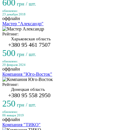
600
грн / шт.
обновлено:
23 декабря 2018
оффлайн
Мастер "Александр"
Рейтинг:
Харьковская область
+380 95 461 7507
500
грн / шт.
обновлено:
20 февраля 2024
оффлайн
Компания "Юго-Восток"
Рейтинг:
Донецкая область
+380 95 558 2950
250
грн / шт.
обновлено:
06 января 2019
оффлайн
Компания "ТИКО"