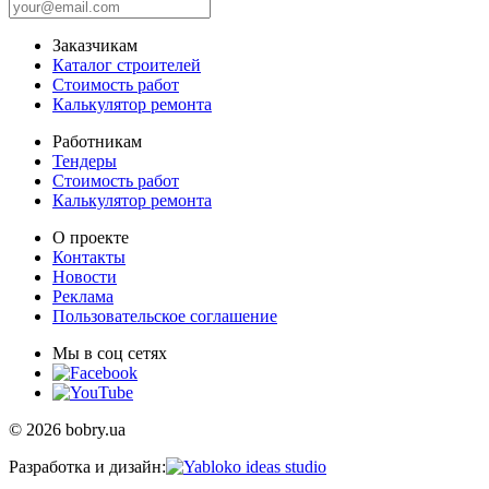
Заказчикам
Каталог строителей
Стоимость работ
Калькулятор ремонта
Работникам
Тендеры
Стоимость работ
Калькулятор ремонта
О проекте
Контакты
Новости
Реклама
Пользовательское соглашение
Мы в соц сетях
© 2026 bobry.ua
Разработка и дизайн: