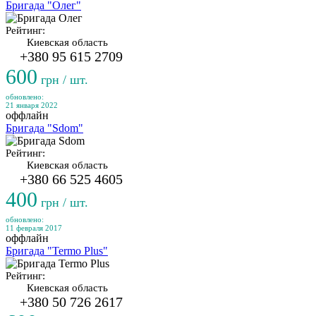
Бригада "Олег"
Рейтинг:
Киевская область
+380 95 615 2709
600
грн / шт.
обновлено:
21 января 2022
оффлайн
Бригада "Sdom"
Рейтинг:
Киевская область
+380 66 525 4605
400
грн / шт.
обновлено:
11 февраля 2017
оффлайн
Бригада "Termo Plus"
Рейтинг:
Киевская область
+380 50 726 2617