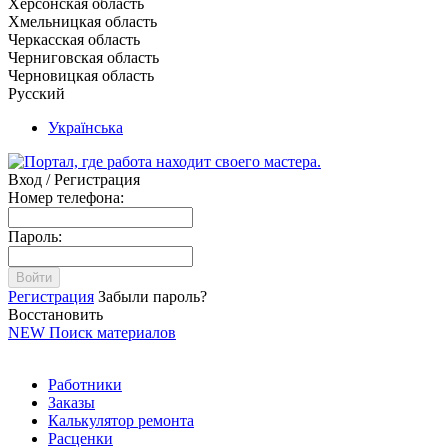
Херсонская область
Хмельницкая область
Черкасская область
Черниговская область
Черновицкая область
Русский
Українська
Вход / Регистрация
Номер телефона:
Пароль:
Войти
Регистрация
Забыли пароль?
Восстановить
NEW
Поиск материалов
Работники
Заказы
Калькулятор ремонта
Расценки