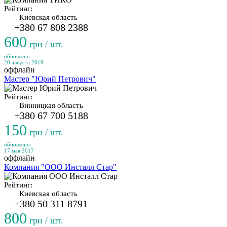
Рейтинг:
Киевская область
+380 67 808 2388
600
грн / шт.
обновлено:
20 августа 2019
оффлайн
Мастер "Юрий Петрович"
Рейтинг:
Винницкая область
+380 67 700 5188
150
грн / шт.
обновлено:
17 мая 2017
оффлайн
Компания "ООО Инсталл Стар"
Рейтинг:
Киевская область
+380 50 311 8791
800
грн / шт.