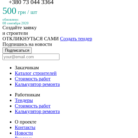
+380 73 044 3364
500
грн / шт
обновлено:
08 сентября 2020
Создайте заявку
и строители
ОТКЛИКНУТЬСЯ САМИ
Создать тендер
Подпишись на новости
Подписаться
Заказчикам
Каталог строителей
Стоимость работ
Калькулятор ремонта
Работникам
Тендеры
Стоимость работ
Калькулятор ремонта
О проекте
Контакты
Новости