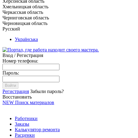
Херсонская область
Хмельницкая область
Черкасская область
Черниговская область
Черновицкая область
Русский
Українська
Вход / Регистрация
Номер телефона:
Пароль:
Войти
Регистрация
Забыли пароль?
Восстановить
NEW
Поиск материалов
Работники
Заказы
Калькулятор ремонта
Расценки