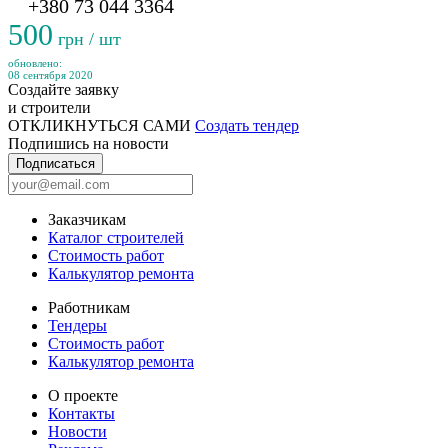
+380 73 044 3364
500
грн / шт
обновлено:
08 сентября 2020
Создайте заявку
и строители
ОТКЛИКНУТЬСЯ САМИ
Создать тендер
Подпишись на новости
Подписаться
Заказчикам
Каталог строителей
Стоимость работ
Калькулятор ремонта
Работникам
Тендеры
Стоимость работ
Калькулятор ремонта
О проекте
Контакты
Новости