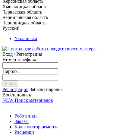
Херсонская область
Хмельницкая область
Черкасская область
Черниговская область
Черновицкая область
Русский
Українська
Вход / Регистрация
Номер телефона:
Пароль:
Войти
Регистрация
Забыли пароль?
Восстановить
NEW
Поиск материалов
Работники
Заказы
Калькулятор ремонта
Расценки