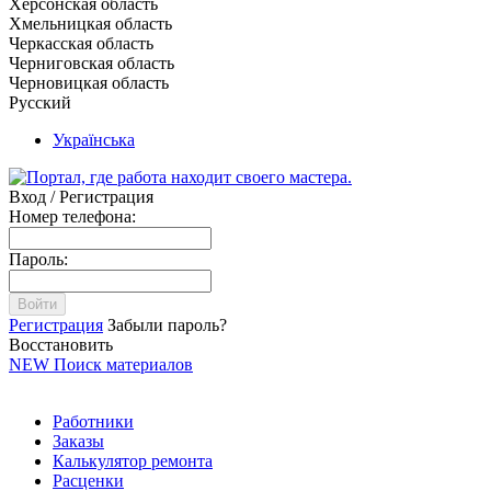
Херсонская область
Хмельницкая область
Черкасская область
Черниговская область
Черновицкая область
Русский
Українська
Вход / Регистрация
Номер телефона:
Пароль:
Войти
Регистрация
Забыли пароль?
Восстановить
NEW
Поиск материалов
Работники
Заказы
Калькулятор ремонта
Расценки