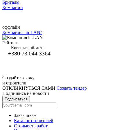
Бригады
Компании
оффлайн
Компания "in-LAN"
Рейтинг:
Киевская область
+380 73 044 3364
Создайте заявку
и строители
ОТКЛИКНУТЬСЯ САМИ
Создать тендер
Подпишись на новости
Подписаться
Заказчикам
Каталог строителей
Стоимость работ