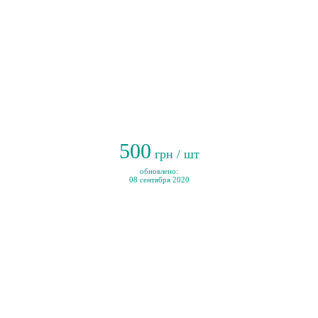
500
грн / шт
обновлено:
08 сентября 2020