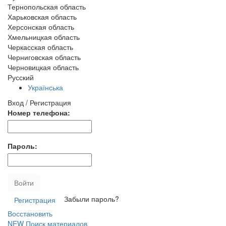
Тернопольская область
Харьковская область
Херсонская область
Хмельницкая область
Черкасская область
Черниговская область
Черновицкая область
Русский
Українська
Вход / Регистрация
Номер телефона:
Пароль:
Войти
Забыли пароль?
Регистрация
Восстановить
NEW
Поиск материалов