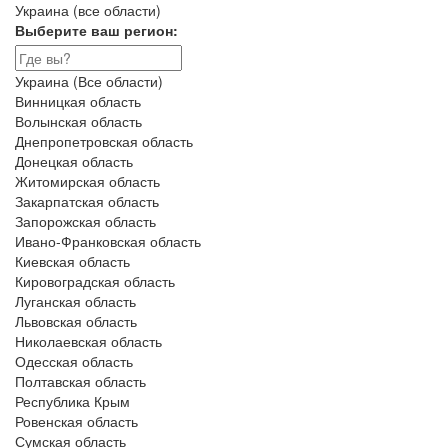
Украина (все области)
Выберите ваш регион:
Украина (Все области)
Винницкая область
Волынская область
Днепропетровская область
Донецкая область
Житомирская область
Закарпатская область
Запорожская область
Ивано-Франковская область
Киевская область
Кировоградская область
Луганская область
Львовская область
Николаевская область
Одесская область
Полтавская область
Республика Крым
Ровенская область
Сумская область