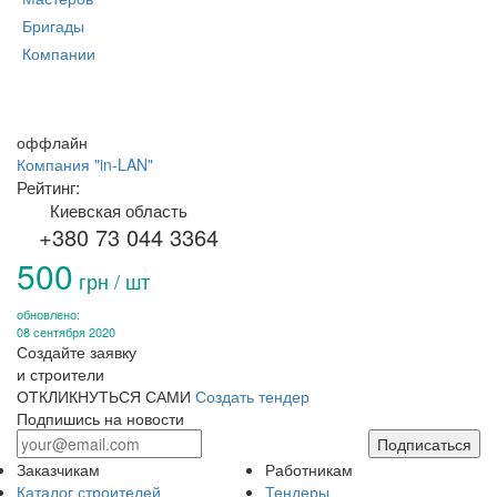
Бригады
Компании
оффлайн
Компания "in-LAN"
Рейтинг:
Киевская область
+380 73 044 3364
500
грн / шт
обновлено:
08 сентября 2020
Создайте заявку
и строители
ОТКЛИКНУТЬСЯ САМИ
Создать тендер
Подпишись на новости
Подписаться
Заказчикам
Работникам
Каталог строителей
Тендеры