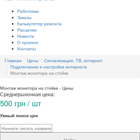
Работники
Заказы
Калькулятор ремонта
Расценки
Новости
О проекте
Контакты
Главная
Цены
Сигнализация, ТВ, интернет
Подключение и настройка интернета
Монтаж монитора на стойке
Монтаж монитора на стойке - Цены
Среднерыночная цена:
500 грн / шт
Умный поиск цен