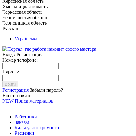
Херсонская область
Хмельницкая область
Черкасская область
Черниговская область
Черновицкая область
Русский
Українська
Вход / Регистрация
Номер телефона:
Пароль:
Войти
Регистрация
Забыли пароль?
Восстановить
NEW
Поиск материалов
Работники
Заказы
Калькулятор ремонта
Расценки