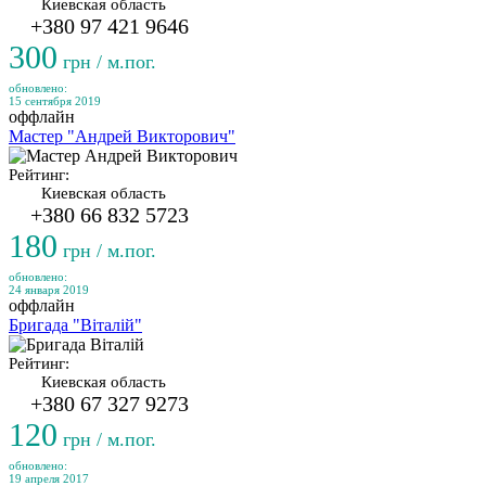
Киевская область
+380 97 421 9646
300
грн / м.пог.
обновлено:
15 сентября 2019
оффлайн
Мастер "Андрей Викторович"
Рейтинг:
Киевская область
+380 66 832 5723
180
грн / м.пог.
обновлено:
24 января 2019
оффлайн
Бригада "Віталій"
Рейтинг:
Киевская область
+380 67 327 9273
120
грн / м.пог.
обновлено:
19 апреля 2017