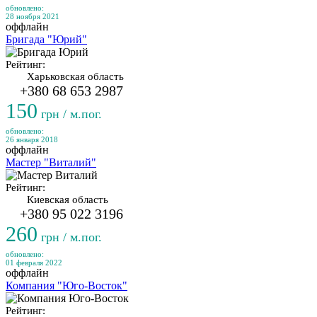
обновлено:
28 ноября 2021
оффлайн
Бригада "Юрий"
Рейтинг:
Харьковская область
+380 68 653 2987
150
грн / м.пог.
обновлено:
26 января 2018
оффлайн
Мастер "Виталий"
Рейтинг:
Киевская область
+380 95 022 3196
260
грн / м.пог.
обновлено:
01 февраля 2022
оффлайн
Компания "Юго-Восток"
Рейтинг: