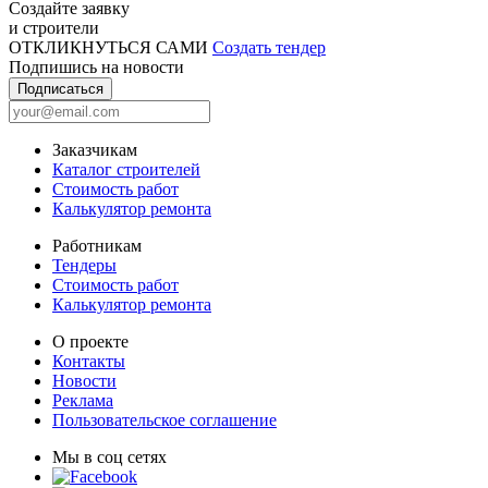
Создайте заявку
и строители
ОТКЛИКНУТЬСЯ САМИ
Создать тендер
Подпишись на новости
Подписаться
Заказчикам
Каталог строителей
Стоимость работ
Калькулятор ремонта
Работникам
Тендеры
Стоимость работ
Калькулятор ремонта
О проекте
Контакты
Новости
Реклама
Пользовательское соглашение
Мы в соц сетях