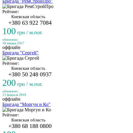
Бригада "РемСтройПро"
Рейтинг:
Киевская область
+380 63 922 7084
100
грн / м.пог.
обновлено:
18 января 2017
оффлайн
Бригада "Сергей"
Рейтинг:
Киевская область
+380 50 248 0937
200
грн / м.пог.
обновлено:
13 февраля 2018
оффлайн
Бригада "Моргун и Ко"
Рейтинг:
Киевская область
+380 68 188 0800