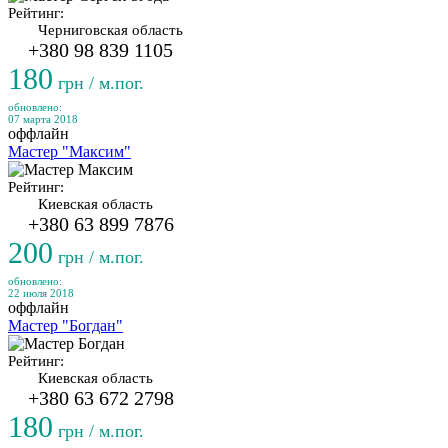
Рейтинг:
Черниговская область
+380 98 839 1105
180
грн / м.пог.
обновлено:
07 марта 2018
оффлайн
Мастер "Максим"
Рейтинг:
Киевская область
+380 63 899 7876
200
грн / м.пог.
обновлено:
22 июля 2018
оффлайн
Мастер "Богдан"
Рейтинг:
Киевская область
+380 63 672 2798
180
грн / м.пог.