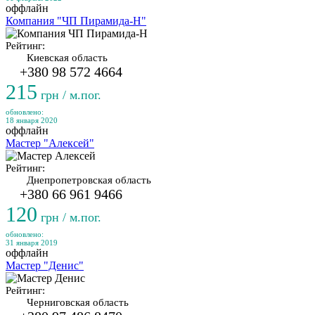
оффлайн
Компания "ЧП Пирамида-Н"
Рейтинг:
Киевская область
+380 98 572 4664
215
грн / м.пог.
обновлено:
18 января 2020
оффлайн
Мастер "Алексей"
Рейтинг:
Днепропетровская область
+380 66 961 9466
120
грн / м.пог.
обновлено:
31 января 2019
оффлайн
Мастер "Денис"
Рейтинг:
Черниговская область