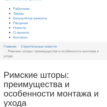
Работники
Заказы
Калькулятор ремонта
Расценки
Новости
О проекте
Контакты
Главная
Строительные новости
Римские шторы: преимущества и особенности монтажа и
ухода
Римские шторы:
преимущества и
особенности монтажа и
ухода