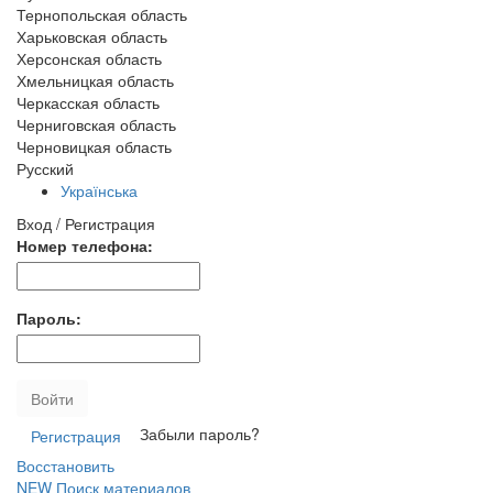
Тернопольская область
Харьковская область
Херсонская область
Хмельницкая область
Черкасская область
Черниговская область
Черновицкая область
Русский
Українська
Вход / Регистрация
Номер телефона:
Пароль:
Войти
Забыли пароль?
Регистрация
Восстановить
NEW
Поиск материалов