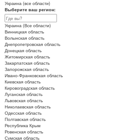
Украина (все области)
Выберите ваш регион:
Украина (Все области)
Винницкая область
Волынская область
Днепропетровская область
Донецкая область
Житомирская область
Закарпатская область
Запорожская область
Ивано-Франковская область
Киевская область
Кировоградская область
Луганская область
Львовская область
Николаевская область
Одесская область
Полтавская область
Республика Крым
Ровенская область
Сумская область