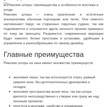
Римские шторы — очень практичная и эстетичная
альтернатива обычным портьерам или тюлю. Они немного
напоминают парус на старинных парусных суднах, так как
поднимаются и опускаются вдоль оконного проема примерно
по тому же принципу. Разумеется, современные вариации
будут намного более простыми в установке, удобными в
управлении и разнообразными по своему дизайну.
Главные преимущества
Римские шторы на окна имеют множество преимуществ:
экономия ткани, так как используется отрез, равный
ширине окна, без дополнительных драпировок и
складок;
экономия пространства возле окна, так как штора
крепится непосредственно к створке или сразу же над
оконным проемом;
простота в монтаже, удобство в управлении