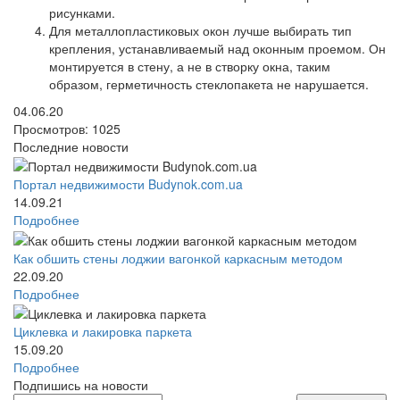
рисунками.
Для металлопластиковых окон лучше выбирать тип
крепления, устанавливаемый над оконным проемом. Он
монтируется в стену, а не в створку окна, таким
образом, герметичность стеклопакета не нарушается.
04.06.20
Просмотров: 1025
Последние новости
Портал недвижимости Budynok.com.ua
14.09.21
Подробнее
Как обшить стены лоджии вагонкой каркасным методом
22.09.20
Подробнее
Циклевка и лакировка паркета
15.09.20
Подробнее
Подпишись на новости