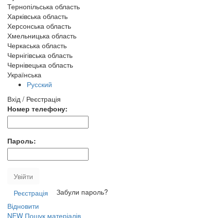
Тернопільська область
Харківська область
Херсонська область
Хмельницька область
Черкаська область
Чернігівська область
Чернівецька область
Українська
Русский
Вхід / Реєстрація
Номер телефону:
Пароль:
Увійти
Забули пароль?
Реєстрація
Відновити
NEW
Пошук матеріалів