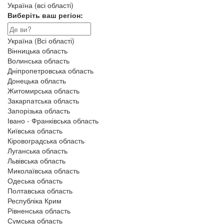
Україна (всі області)
Виберіть ваш регіон:
Україна (Всі області)
Вінницька область
Волинська область
Дніпропетровська область
Донецька область
Житомирська область
Закарпатська область
Запорізька область
Івано - Франківська область
Київська область
Кіровоградська область
Луганська область
Львівська область
Миколаївська область
Одеська область
Полтавська область
Республіка Крим
Рівненська область
Сумська область