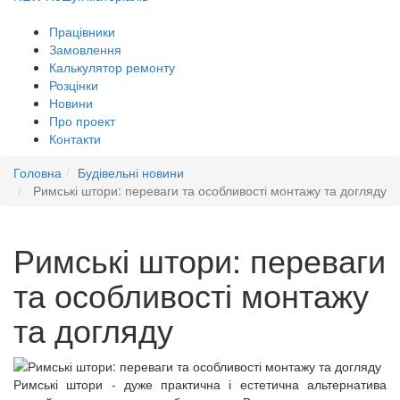
Працівники
Замовлення
Калькулятор ремонту
Розцінки
Новини
Про проект
Контакти
Головна
Будівельні новини
Римські штори: переваги та особливості монтажу та догляду
Римські штори: переваги
та особливості монтажу
та догляду
Римські штори - дуже практична і естетична альтернатива