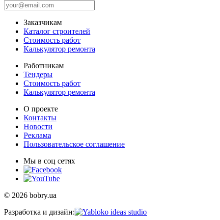
Заказчикам
Каталог строителей
Стоимость работ
Калькулятор ремонта
Работникам
Тендеры
Стоимость работ
Калькулятор ремонта
О проекте
Контакты
Новости
Реклама
Пользовательское соглашение
Мы в соц сетях
© 2026 bobry.ua
Разработка и дизайн: