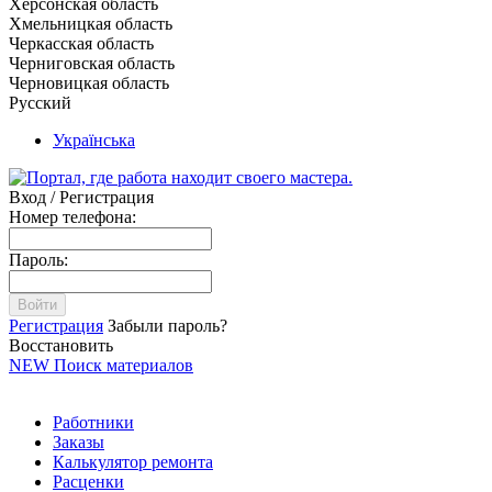
Херсонская область
Хмельницкая область
Черкасская область
Черниговская область
Черновицкая область
Русский
Українська
Вход / Регистрация
Номер телефона:
Пароль:
Войти
Регистрация
Забыли пароль?
Восстановить
NEW
Поиск материалов
Работники
Заказы
Калькулятор ремонта
Расценки