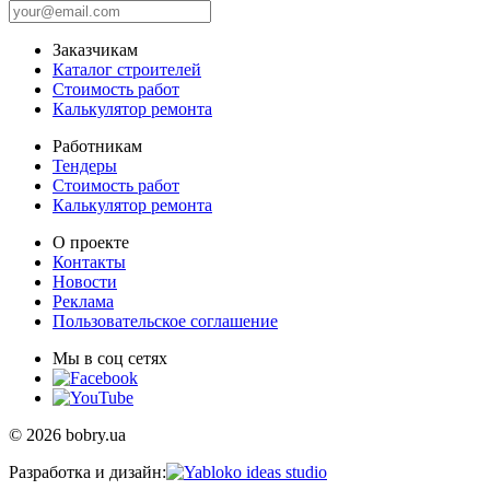
Заказчикам
Каталог строителей
Стоимость работ
Калькулятор ремонта
Работникам
Тендеры
Стоимость работ
Калькулятор ремонта
О проекте
Контакты
Новости
Реклама
Пользовательское соглашение
Мы в соц сетях
© 2026 bobry.ua
Разработка и дизайн: