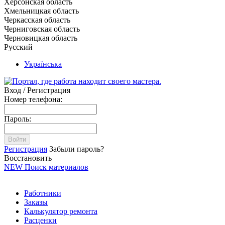
Херсонская область
Хмельницкая область
Черкасская область
Черниговская область
Черновицкая область
Русский
Українська
Вход / Регистрация
Номер телефона:
Пароль:
Войти
Регистрация
Забыли пароль?
Восстановить
NEW
Поиск материалов
Работники
Заказы
Калькулятор ремонта
Расценки