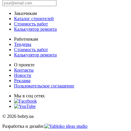
Заказчикам
Каталог строителей
Стоимость работ
Калькулятор ремонта
Работникам
Тендеры
Стоимость работ
Калькулятор ремонта
О проекте
Контакты
Новости
Реклама
Пользовательское соглашение
Мы в соц сетях
© 2026 bobry.ua
Разработка и дизайн: