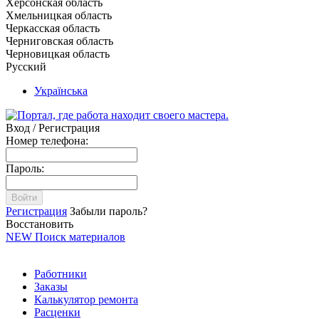
Херсонская область
Хмельницкая область
Черкасская область
Черниговская область
Черновицкая область
Русский
Українська
Вход / Регистрация
Номер телефона:
Пароль:
Войти
Регистрация
Забыли пароль?
Восстановить
NEW
Поиск материалов
Работники
Заказы
Калькулятор ремонта
Расценки