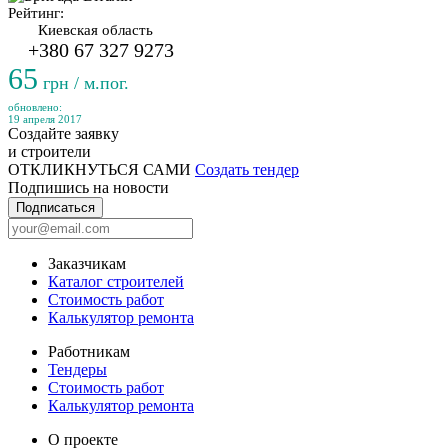
Рейтинг:
Киевская область
+380 67 327 9273
65
грн / м.пог.
обновлено:
19 апреля 2017
Создайте заявку
и строители
ОТКЛИКНУТЬСЯ САМИ
Создать тендер
Подпишись на новости
Подписаться
Заказчикам
Каталог строителей
Стоимость работ
Калькулятор ремонта
Работникам
Тендеры
Стоимость работ
Калькулятор ремонта
О проекте