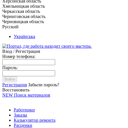
Херсонская область
Хмельницкая область
Черкасская область
Черниговская область
Черновицкая область
Русский
Українська
Вход / Регистрация
Номер телефона:
Пароль:
Войти
Регистрация
Забыли пароль?
Восстановить
NEW
Поиск материалов
Работники
Заказы
Калькулятор ремонта
Расценки