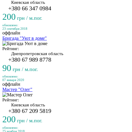
Киевская область
+380 66 347 0984
200
грн / м.пог.
обновлено:
23 сентября 2018
оффлайн
Бригада "Уют в доме"
Рейтинг:
Днепропетровская область
+380 67 989 8778
90
грн / м.пог.
обновлено:
07 января 2020
оффлайн
Мастер "Олег"
Рейтинг:
Киевская область
+380 67 209 5819
200
грн / м.пог.
обновлено:
25 ноября 2018