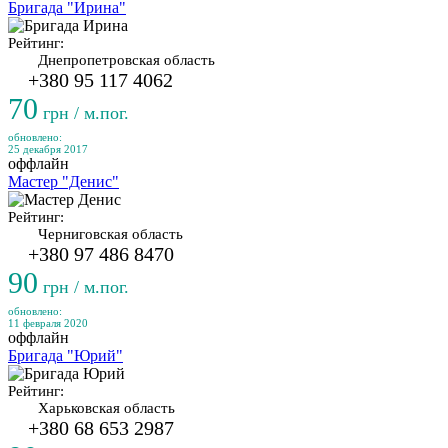
Бригада "Ирина"
Рейтинг:
Днепропетровская область
+380 95 117 4062
70
грн / м.пог.
обновлено:
25 декабря 2017
оффлайн
Мастер "Денис"
Рейтинг:
Черниговская область
+380 97 486 8470
90
грн / м.пог.
обновлено:
11 февраля 2020
оффлайн
Бригада "Юрий"
Рейтинг:
Харьковская область
+380 68 653 2987