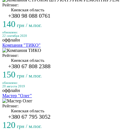
Рейтинг:
Киевская область
+380 98 088 0761
140
грн / м.пог.
обновлено:
22 сентября 2020
оффлайн
Компания "ТИКО"
Рейтинг:
Киевская область
+380 67 808 2388
150
грн / м.пог.
обновлено:
20 августа 2019
оффлайн
Мастер "Олег"
Рейтинг:
Киевская область
+380 67 795 3052
120
грн / м.пог.