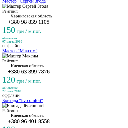
Мастер "Сергей Згода"
Рейтинг:
Черниговская область
+380 98 839 1105
150
грн / м.пог.
обновлено:
07 марта 2018
оффлайн
Мастер "Максим"
Рейтинг:
Киевская область
+380 63 899 7876
120
грн / м.пог.
обновлено:
22 июля 2018
оффлайн
Бригада "liv-comfort"
Рейтинг:
Киевская область
+380 96 401 8558