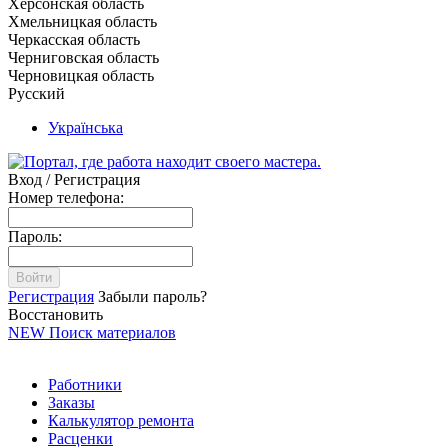
Херсонская область
Хмельницкая область
Черкасская область
Черниговская область
Черновицкая область
Русский
Українська
Вход / Регистрация
Номер телефона:
Пароль:
Войти
Регистрация
Забыли пароль?
Восстановить
NEW
Поиск материалов
Работники
Заказы
Калькулятор ремонта
Расценки