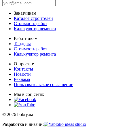
Заказчикам
Каталог строителей
Стоимость работ
Калькулятор ремонта
Работникам
Тендеры
Стоимость работ
Калькулятор ремонта
О проекте
Контакты
Новости
Реклама
Пользовательское соглашение
Мы в соц сетях
© 2026 bobry.ua
Разработка и дизайн: