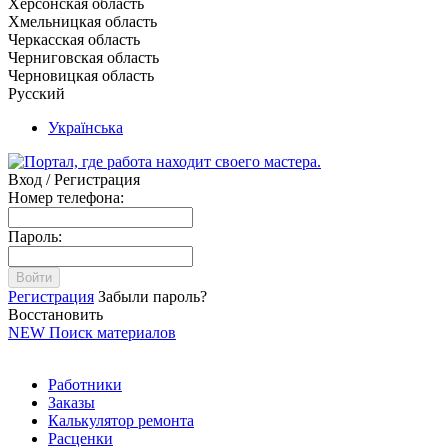
Херсонская область
Хмельницкая область
Черкасская область
Черниговская область
Черновицкая область
Русский
Українська
Вход / Регистрация
Номер телефона:
Пароль:
Войти
Регистрация
Забыли пароль?
Восстановить
NEW
Поиск материалов
Работники
Заказы
Калькулятор ремонта
Расценки