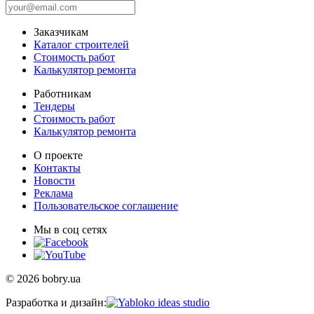
Заказчикам
Каталог строителей
Стоимость работ
Калькулятор ремонта
Работникам
Тендеры
Стоимость работ
Калькулятор ремонта
О проекте
Контакты
Новости
Реклама
Пользовательское соглашение
Мы в соц сетях
© 2026 bobry.ua
Разработка и дизайн: