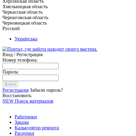
Херсонская область
Хмельницкая область
Черкасская область
Черниговская область
Черновицкая область
Русский
Українська
Вход / Регистрация
Номер телефона:
Пароль:
Войти
Регистрация
Забыли пароль?
Восстановить
NEW
Поиск материалов
Работники
Заказы
Калькулятор ремонта
Расценки