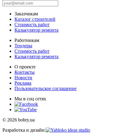
Заказчикам
Каталог строителей
Стоимость работ
Калькулятор ремонта
Работникам
Тендеры
Стоимость работ
Калькулятор ремонта
О проекте
Контакты
Новости
Реклама
Пользовательское соглашение
Мы в соц сетях
© 2026 bobry.ua
Разработка и дизайн: